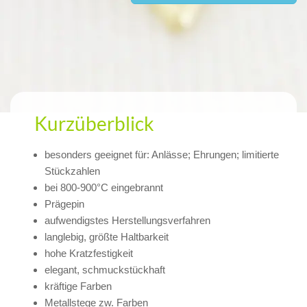
Kurzüberblick
besonders geeignet für: Anlässe; Ehrungen; limitierte
Stückzahlen
bei 800-900°C eingebrannt
Prägepin
aufwendigstes Herstellungsverfahren
langlebig, größte Haltbarkeit
hohe Kratzfestigkeit
elegant, schmuckstückhaft
kräftige Farben
Metallstege zw. Farben