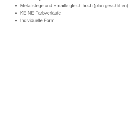
Metallstege und Emaille gleich hoch (plan geschliffen)
KEINE Farbverläufe
Individuelle Form