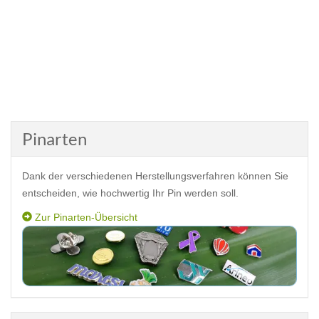
Pinarten
Dank der verschiedenen Herstellungsverfahren können Sie
entscheiden, wie hochwertig Ihr Pin werden soll.
Zur Pinarten-Übersicht