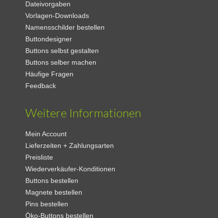
Dateivorgaben
Vorlagen-Downloads
Namensschilder bestellen
Buttondesigner
Buttons selbst gestalten
Buttons selber machen
Häufige Fragen
Feedback
Weitere Informationen
Mein Account
Lieferzeiten + Zahlungsarten
Preisliste
Wiederverkäufer-Konditionen
Buttons bestellen
Magnete bestellen
Pins bestellen
Öko-Buttons bestellen