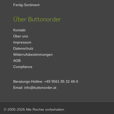
Fertig-Sortiment
Über Buttonorder
Kontakt
Über uns
Impressum
Datenschutz
Widerrufsbestimmungen
AGB
Compliance
Beratungs-Hotline:
+49 9561 85 32 48-0
Email:
info@buttonorder.at
© 2005-2026 Alle Rechte vorbehalten.