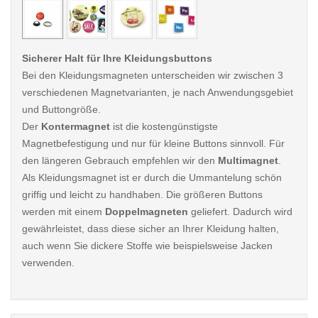
Sicherer Halt für Ihre Kleidungsbuttons
Bei den Kleidungsmagneten unterscheiden wir zwischen 3
verschiedenen Magnetvarianten, je nach Anwendungsgebiet
und Buttongröße.
Der
Kontermagnet
ist die kostengünstigste
Magnetbefestigung und nur für kleine Buttons sinnvoll. Für
den längeren Gebrauch empfehlen wir den
Multimagnet
.
Als Kleidungsmagnet ist er durch die Ummantelung schön
griffig und leicht zu handhaben. Die größeren Buttons
werden mit einem
Doppelmagneten
geliefert. Dadurch wird
gewährleistet, dass diese sicher an Ihrer Kleidung halten,
auch wenn Sie dickere Stoffe wie beispielsweise Jacken
verwenden.