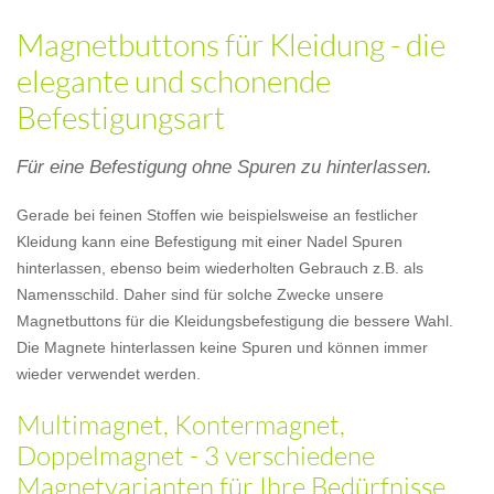
Magnetbuttons für Kleidung - die
elegante und schonende
Befestigungsart
Für eine Befestigung ohne Spuren zu hinterlassen.
Gerade bei feinen Stoffen wie beispielsweise an festlicher
Kleidung kann eine Befestigung mit einer Nadel Spuren
hinterlassen, ebenso beim wiederholten Gebrauch z.B. als
Namensschild. Daher sind für solche Zwecke unsere
Magnetbuttons für die Kleidungsbefestigung die bessere Wahl.
Die Magnete hinterlassen keine Spuren und können immer
wieder verwendet werden.
Multimagnet, Kontermagnet,
Doppelmagnet - 3 verschiedene
Magnetvarianten für Ihre Bedürfnisse