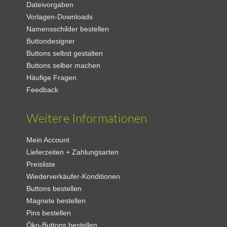
Dateivorgaben
Vorlagen-Downloads
Namensschilder bestellen
Buttondesigner
Buttons selbst gestalten
Buttons selber machen
Häufige Fragen
Feedback
Weitere Informationen
Mein Account
Lieferzeiten + Zahlungsarten
Preisliste
Wiederverkäufer-Konditionen
Buttons bestellen
Magnete bestellen
Pins bestellen
Öko-Buttons bestellen