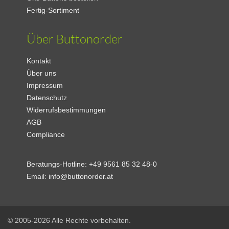
Fertig-Sortiment
Über Buttonorder
Kontakt
Über uns
Impressum
Datenschutz
Widerrufsbestimmungen
AGB
Compliance
Beratungs-Hotline:
+49 9561 85 32 48-0
Email:
info@buttonorder.at
© 2005-2026 Alle Rechte vorbehalten.