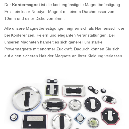
Der
Kontermagnet
ist die kostengünstigste Magnetbefestigung.
Er ist ein loser Neodym-Magnet mit einem Durchmesser von
10mm und einer Dicke von 3mm.
Alle unsere Magnetbefestigungen eignen sich als Namensschilder
bei Konferenzen, Feiern und eleganten Veranstaltungen. Bei
unseren Magneten handelt es sich generell um starke
Powermagnete mit enormer Zugkraft. Dadurch können Sie sich
auf einen sicheren Halt der Magnete an Ihrer Kleidung verlassen.