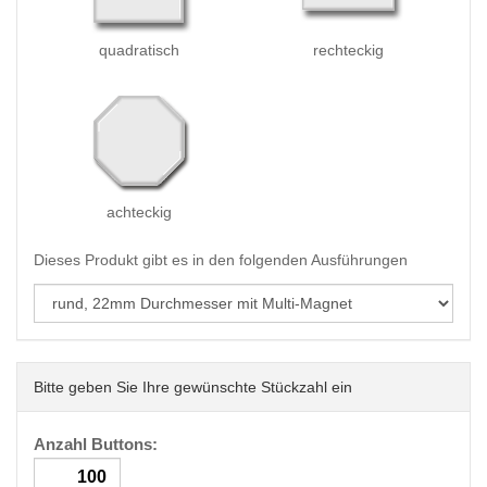
quadratisch
rechteckig
achteckig
Dieses Produkt gibt es in den folgenden Ausführungen
Bitte geben Sie Ihre gewünschte Stückzahl ein
Anzahl Buttons: