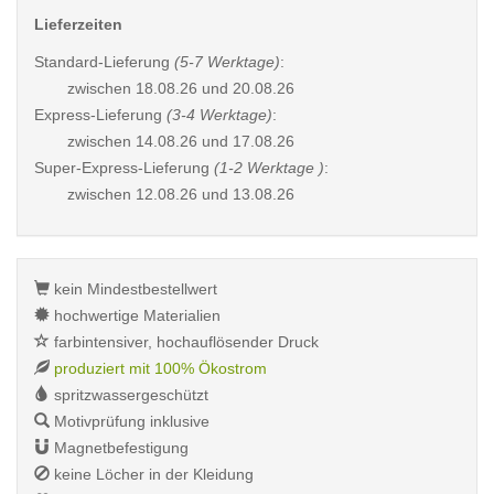
Lieferzeiten
Standard-Lieferung
(5-7 Werktage)
:
zwischen
18.08.26 und 20.08.26
Express-Lieferung
(3-4 Werktage)
:
zwischen
14.08.26 und 17.08.26
Super-Express-Lieferung
(1-2 Werktage )
:
zwischen
12.08.26 und 13.08.26
kein Mindestbestellwert
hochwertige Materialien
farbintensiver, hochauflösender Druck
produziert mit 100% Ökostrom
spritzwassergeschützt
Motivprüfung inklusive
Magnetbefestigung
keine Löcher in der Kleidung