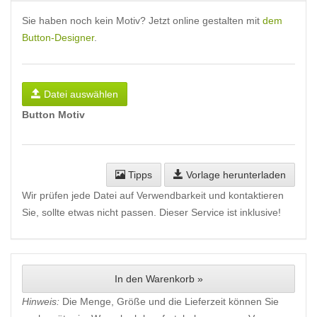
Sie haben noch kein Motiv? Jetzt online gestalten mit
dem
Button-Designer
.
Datei auswählen
Button Motiv
Tipps
Vorlage herunterladen
Wir prüfen jede Datei auf Verwendbarkeit und kontaktieren
Sie, sollte etwas nicht passen. Dieser Service ist inklusive!
In den Warenkorb »
Hinweis:
Die Menge, Größe und die Lieferzeit können Sie