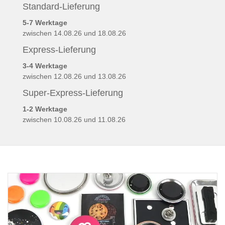
Standard-Lieferung
5-7 Werktage
zwischen
14.08.26 und 18.08.26
Express-Lieferung
3-4 Werktage
zwischen
12.08.26 und 13.08.26
Super-Express-Lieferung
1-2 Werktage
zwischen
10.08.26 und 11.08.26