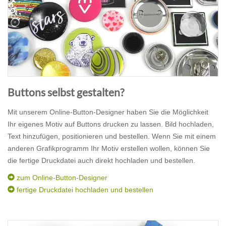
Buttons selbst gestalten?
Mit unserem Online-Button-Designer haben Sie die Möglichkeit
Ihr eigenes Motiv auf Buttons drucken zu lassen. Bild hochladen,
Text hinzufügen, positionieren und bestellen. Wenn Sie mit einem
anderen Grafikprogramm Ihr Motiv erstellen wollen, können Sie
die fertige Druckdatei auch direkt hochladen und bestellen.
zum Online-Button-Designer
fertige Druckdatei hochladen und bestellen