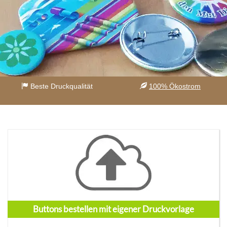
Beste Druckqualität
100% Ökostrom
Buttons bestellen mit eigener Druckvorlage