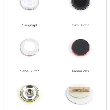
Saugnapf
Klett-Button
Klebe-Button
Medaillons