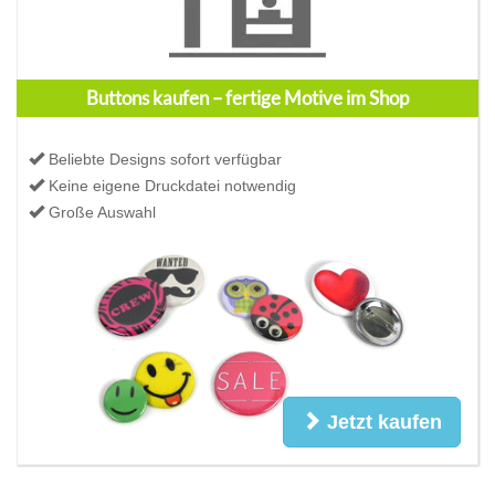
Buttons kaufen – fertige Motive im Shop
Beliebte Designs sofort verfügbar
Keine eigene Druckdatei notwendig
Große Auswahl
Jetzt kaufen