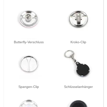
Butterfly-Verschluss
Kroko-Clip
Spangen-Clip
Schlüsselanhänger