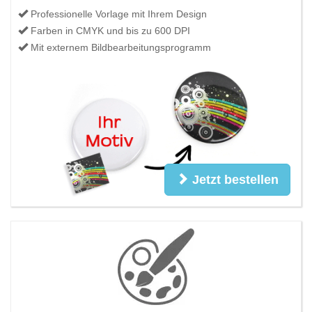
Professionelle Vorlage mit Ihrem Design
Farben in CMYK und bis zu 600 DPI
Mit externem Bildbearbeitungsprogramm
Jetzt bestellen