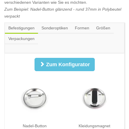
verschiedenen Varianten wie Sie es möchten.
Zum Beispiel: Nadel-Button glänzend - rund 37mm in Polybeutel
verpackt
Befestigungen
Sonderoptiken
Formen
Größen
Verpackungen
Zum Konfigurator
Nadel-Button
Kleidungsmagnet