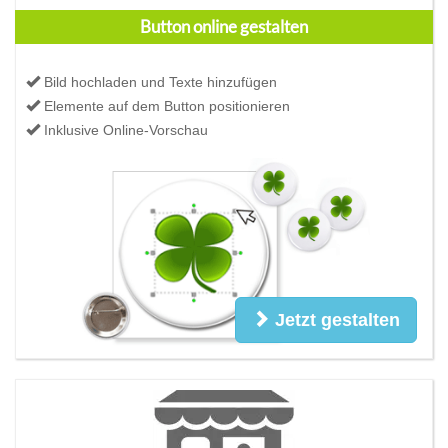
Button online gestalten
Bild hochladen und Texte hinzufügen
Elemente auf dem Button positionieren
Inklusive Online-Vorschau
Jetzt gestalten