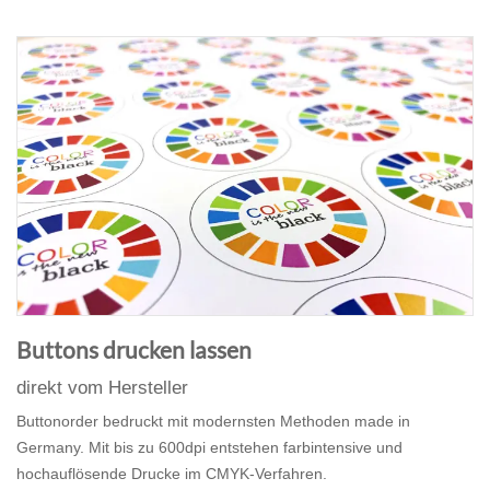
Buttons drucken lassen
direkt vom Hersteller
Buttonorder bedruckt mit modernsten Methoden made in
Germany. Mit bis zu 600dpi entstehen farbintensive und
hochauflösende Drucke im CMYK-Verfahren.