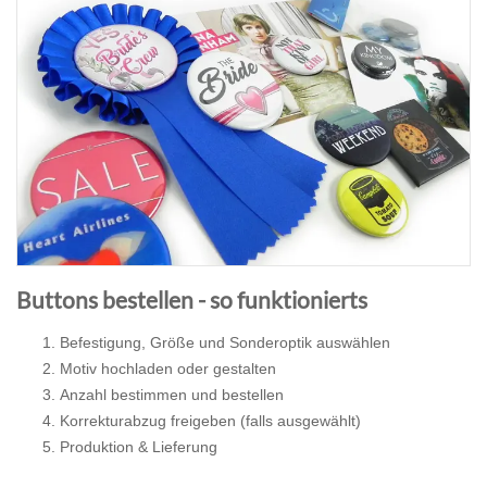
Buttons bestellen - so funktionierts
Befestigung, Größe und Sonderoptik auswählen
Motiv hochladen oder gestalten
Anzahl bestimmen und bestellen
Korrekturabzug freigeben (falls ausgewählt)
Produktion & Lieferung