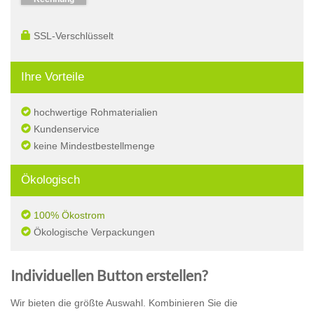
SSL-Verschlüsselt
Ihre Vorteile
hochwertige Rohmaterialien
Kundenservice
keine Mindestbestellmenge
Ökologisch
100% Ökostrom
Ökologische Verpackungen
Individuellen Button erstellen?
Wir bieten die größte Auswahl. Kombinieren Sie die