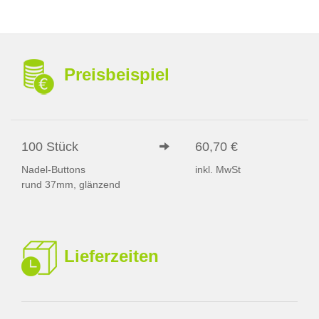
Preisbeispiel
100 Stück
60,70 €
Nadel-Buttons
inkl. MwSt
rund 37mm, glänzend
Lieferzeiten