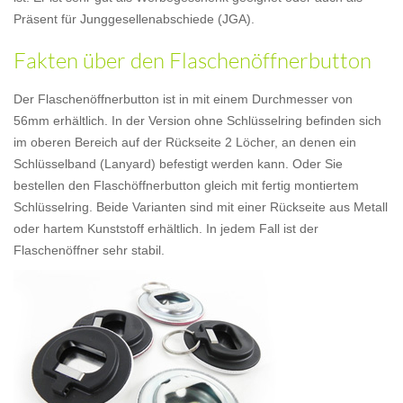
Präsent für Junggesellenabschiede (JGA).
Fakten über den Flaschenöffnerbutton
Der Flaschenöffnerbutton ist in mit einem Durchmesser von
56mm erhältlich. In der Version ohne Schlüsselring befinden sich
im oberen Bereich auf der Rückseite 2 Löcher, an denen ein
Schlüsselband (Lanyard) befestigt werden kann. Oder Sie
bestellen den Flaschöffnerbutton gleich mit fertig montiertem
Schlüsselring. Beide Varianten sind mit einer Rückseite aus Metall
oder hartem Kunststoff erhältlich. In jedem Fall ist der
Flaschenöffner sehr stabil.