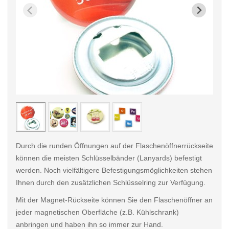
< /picture>
< /pi
Durch die runden Öffnungen auf der Flaschenöffnerrückseite
können die meisten Schlüsselbänder (Lanyards) befestigt
werden. Noch vielfältigere Befestigungsmöglichkeiten stehen
Ihnen durch den zusätzlichen Schlüsselring zur Verfügung.
Mit der Magnet-Rückseite können Sie den Flaschenöffner an
jeder magnetischen Oberfläche (z.B. Kühlschrank)
anbringen und haben ihn so immer zur Hand.