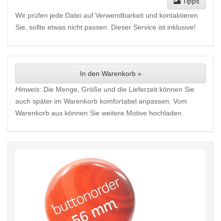
Tipps
Wir prüfen jede Datei auf Verwendbarkeit und kontaktieren
Sie, sollte etwas nicht passen. Dieser Service ist inklusive!
In den Warenkorb »
Hinweis:
Die Menge, Größe und die Lieferzeit können Sie
auch später im Warenkorb komfortabel anpassen. Vom
Warenkorb aus können Sie weitere Motive hochladen.