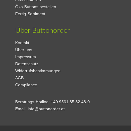
Öko-Buttons bestellen
Fertig-Sortiment
Über Buttonorder
Kontakt
Über uns
Impressum
Datenschutz
Widerrufsbestimmungen
AGB
Compliance
Beratungs-Hotline:
+49 9561 85 32 48-0
Email:
info@buttonorder.at