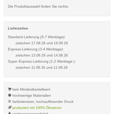
Die Produktauswahl finden Sie rechts.
Lieferzeiten
Standard-Lieferung
(5-7 Werktage)
:
zwischen
17.08.26 und 19.08.26
Express-Lieferung
(3-4 Werktage)
:
zwischen
13.08.26 und 14.08.26
Super-Express-Lieferung
(1-2 Werktage )
:
zwischen
11.08.26 und 12.08.26
kein Mindestbestellwert
hochwertige Materialien
farbintensiver, hochauflösender Druck
produziert mit 100% Ökostrom
spritzwassergeschützt