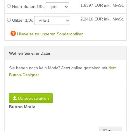
1,6397
EUR inkl. MwSt.
Neon-Button 1/0c
2,2410
EUR inkl. MwSt.
Glitzer 1/0c
Hinweise zu unseren Sonderoptiken
Wählen Sie eine Datei
Sie haben noch kein Motiv? Jetzt online gestalten mit
dem
Button-Designer
.
Datei auswählen
Button Motiv