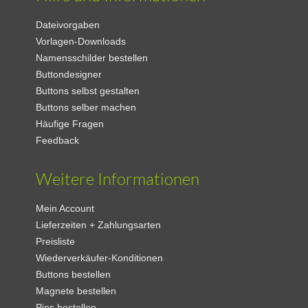
Dateivorgaben
Vorlagen-Downloads
Namensschilder bestellen
Buttondesigner
Buttons selbst gestalten
Buttons selber machen
Häufige Fragen
Feedback
Weitere Informationen
Mein Account
Lieferzeiten + Zahlungsarten
Preisliste
Wiederverkäufer-Konditionen
Buttons bestellen
Magnete bestellen
Pins bestellen