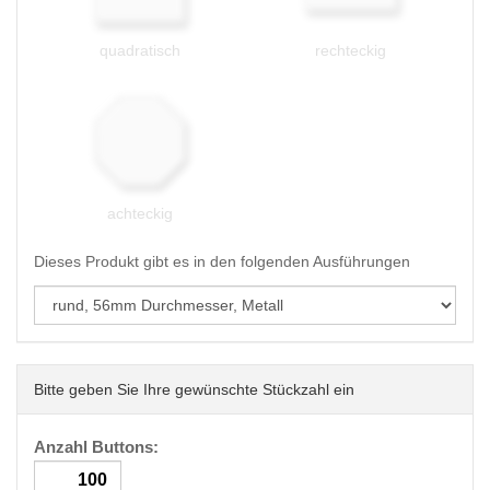
quadratisch
rechteckig
achteckig
Dieses Produkt gibt es in den folgenden Ausführungen
Bitte geben Sie Ihre gewünschte Stückzahl ein
Anzahl Buttons: