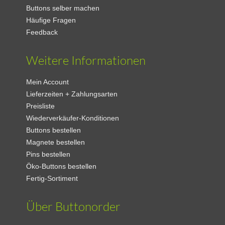
Buttons selber machen
Häufige Fragen
Feedback
Weitere Informationen
Mein Account
Lieferzeiten + Zahlungsarten
Preisliste
Wiederverkäufer-Konditionen
Buttons bestellen
Magnete bestellen
Pins bestellen
Öko-Buttons bestellen
Fertig-Sortiment
Über Buttonorder