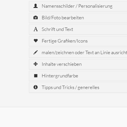
Namensschilder / Personalisierung
Bild/Foto bearbeiten
Schrift und Text
Fertige Grafiken/Icons
malen/zeichnen oder Text an Linie ausrich
Inhalte verschieben
Hintergrundfarbe
Tipps und Tricks / generelles