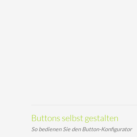
Buttons selbst gestalten
So bedienen Sie den Button-Konfigurator