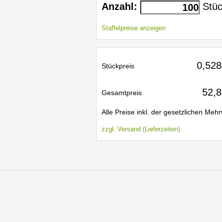
Anzahl:
Stüc
Staffelpreise anzeigen
0,528
Stückpreis
52,8
Gesamtpreis
Alle Preise inkl. der gesetzlichen Mehr
zzgl. Versand (Lieferzeiten)