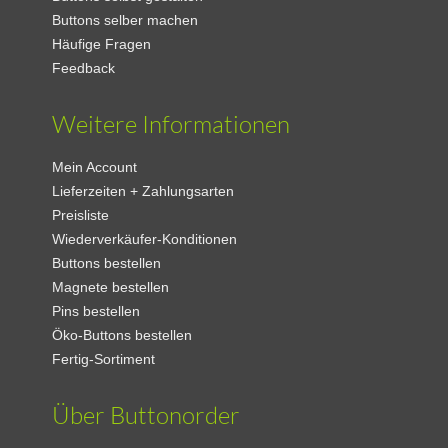
Buttons selber machen
Häufige Fragen
Feedback
Weitere Informationen
Mein Account
Lieferzeiten + Zahlungsarten
Preisliste
Wiederverkäufer-Konditionen
Buttons bestellen
Magnete bestellen
Pins bestellen
Öko-Buttons bestellen
Fertig-Sortiment
Über Buttonorder