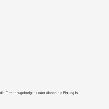
n die Firmenzugehörigkeit oder dienen als Ehrung in