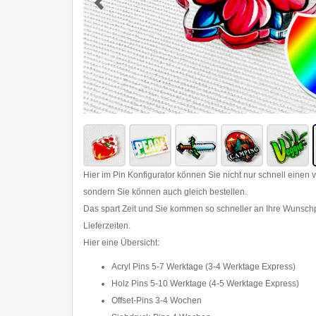
Hier im Pin Konfigurator können Sie nicht nur schnell einen v
sondern Sie können auch gleich bestellen.
Das spart Zeit und Sie kommen so schneller an Ihre Wunschpi
Lieferzeiten.
Hier eine Übersicht:
Acryl Pins 5-7 Werktage (3-4 Werktage Express)
Holz Pins 5-10 Werktage (4-5 Werktage Express)
Offset-Pins 3-4 Wochen