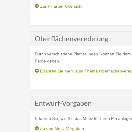
Zur Pinarten-Übersicht
Oberflächenveredelung
Durch verschiedene Plattierungen, können Sie dem M
Farbe geben.
Erfahren Sie mehr zum Thema Oberflächenvere
Entwurf-Vorgaben
Erfahren Sie, wie Sie das Motiv für Ihren Pin anlegen
Zu den Motiv-Vorgaben