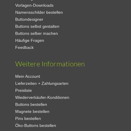
Vorlagen-Downloads
Namensschilder bestellen
Buttondesigner
Buttons selbst gestalten
Buttons selber machen
Häufige Fragen
Feedback
Weitere Informationen
Mein Account
Lieferzeiten + Zahlungsarten
Preisliste
Wiederverkäufer-Konditionen
Buttons bestellen
Magnete bestellen
Pins bestellen
Öko-Buttons bestellen