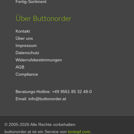
Fertig-Sortiment
Über Buttonorder
Kontakt
Über uns
Impressum
Datenschutz
Widerrufsbestimmungen
AGB
Compliance
Beratungs-Hotline:
+49 9561 85 32 48-0
Email:
info@buttonorder.at
© 2005-2026 Alle Rechte vorbehalten.
buttonorder.at ist ein Service von
tontopf.com
.