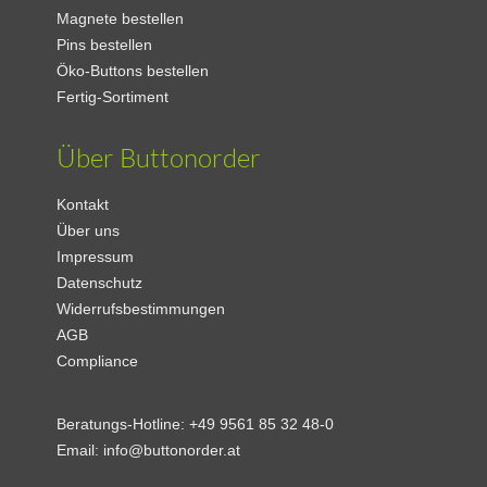
Magnete bestellen
Pins bestellen
Öko-Buttons bestellen
Fertig-Sortiment
Über Buttonorder
Kontakt
Über uns
Impressum
Datenschutz
Widerrufsbestimmungen
AGB
Compliance
Beratungs-Hotline:
+49 9561 85 32 48-0
Email:
info@buttonorder.at