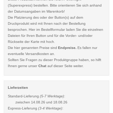
(Superexpress) bestellen. Bitte orientieren Sie sich anhand
der Datumsangaben im Warenkorb!
Die Platzierung des oder der Button(s) auf dem
Druckprodukt wird mit Ihnen nach der Bestellung
besprochen. Hier im Bestellformular laden Sie die einzelnen
Dateien für Ihren Button und für die Vorder- und/oder
Rückseite der Karte mit hoch.
Die hier genannten Preise sind
Endpreise.
Es fallen nur
eventuelle Versandkosten an.
Sollten Sie Fragen zu dieser Produktgruppe haben, so hilft
Ihnen gerne unser
Chat
auf dieser Seite weiter.
Lieferzeiten
Standard-Lieferung
(5-7 Werktage)
:
zwischen
14.08.26 und 18.08.26
Express-Lieferung
(3-4 Werktage)
: