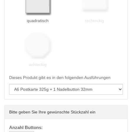
quadratisch
rechteckig
achteckig
Dieses Produkt gibt es in den folgenden Ausführungen
Bitte geben Sie Ihre gewünschte Stückzahl ein
Anzahl Buttons: