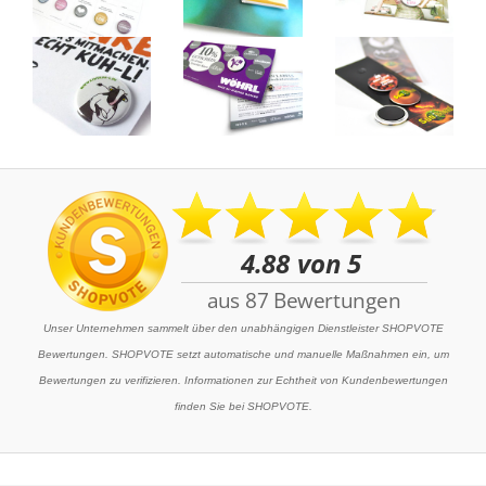
Unser Unternehmen sammelt über den unabhängigen Dienstleister SHOPVOTE
Bewertungen. SHOPVOTE setzt automatische und manuelle Maßnahmen ein, um
Bewertungen zu verifizieren. Informationen zur Echtheit von Kundenbewertungen
finden Sie bei SHOPVOTE.