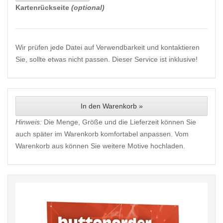
Kartenrückseite
(optional)
Wir prüfen jede Datei auf Verwendbarkeit und kontaktieren
Sie, sollte etwas nicht passen. Dieser Service ist inklusive!
In den Warenkorb »
Hinweis:
Die Menge, Größe und die Lieferzeit können Sie
auch später im Warenkorb komfortabel anpassen. Vom
Warenkorb aus können Sie weitere Motive hochladen.