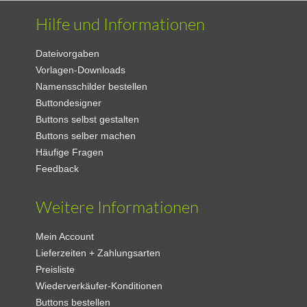
Hilfe und Informationen
Dateivorgaben
Vorlagen-Downloads
Namensschilder bestellen
Buttondesigner
Buttons selbst gestalten
Buttons selber machen
Häufige Fragen
Feedback
Weitere Informationen
Mein Account
Lieferzeiten + Zahlungsarten
Preisliste
Wiederverkäufer-Konditionen
Buttons bestellen