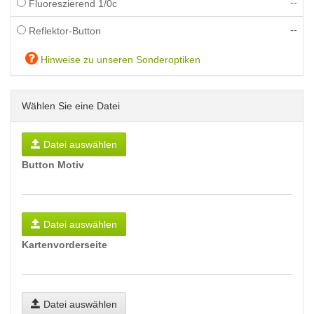
--
Fluoreszierend 1/0c
--
Reflektor-Button
Hinweise zu unseren Sonderoptiken
Wählen Sie eine Datei
Datei auswählen
Button Motiv
Datei auswählen
Kartenvorderseite
Datei auswählen