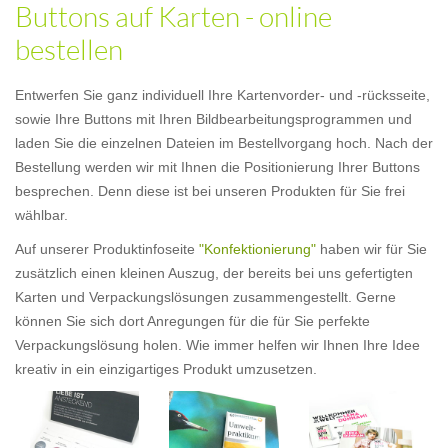
Buttons auf Karten - online
bestellen
Entwerfen Sie ganz individuell Ihre Kartenvorder- und -rücksseite,
sowie Ihre Buttons mit Ihren Bildbearbeitungsprogrammen und
laden Sie die einzelnen Dateien im Bestellvorgang hoch. Nach der
Bestellung werden wir mit Ihnen die Positionierung Ihrer Buttons
besprechen. Denn diese ist bei unseren Produkten für Sie frei
wählbar.
Auf unserer Produktinfoseite
"Konfektionierung"
haben wir für Sie
zusätzlich einen kleinen Auszug, der bereits bei uns gefertigten
Karten und Verpackungslösungen zusammengestellt. Gerne
können Sie sich dort Anregungen für die für Sie perfekte
Verpackungslösung holen. Wie immer helfen wir Ihnen Ihre Idee
kreativ in ein einzigartiges Produkt umzusetzen.