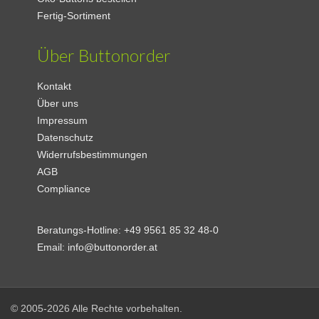
Fertig-Sortiment
Über Buttonorder
Kontakt
Über uns
Impressum
Datenschutz
Widerrufsbestimmungen
AGB
Compliance
Beratungs-Hotline:
+49 9561 85 32 48-0
Email:
info@buttonorder.at
© 2005-2026 Alle Rechte vorbehalten.