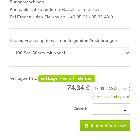
Buttonmaschinen.
Kompatibilität zu anderen Maschinen möglich.
Bei Fragen rufen Sie uns an: +49 95 61 / 85 32 48-0
Dieses Produkt gibt es in den folgenden Ausführungen
Verfügbarkeit:
auf Lager - sofort lieferbar!
74,34
€
(
12,39
€ MwSt. inkl.)
zzgl. Versand (Lieferzeiten)
Anzahl:
In den Warenkorb