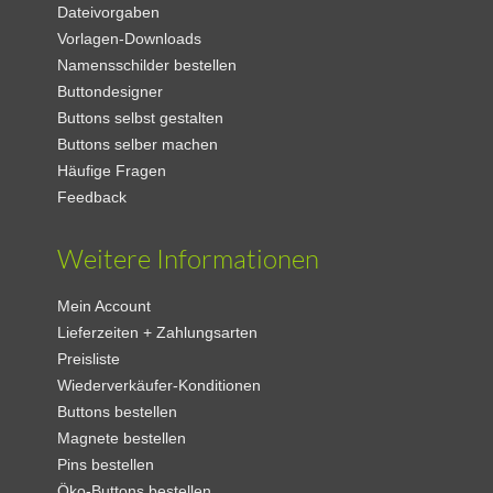
Dateivorgaben
Vorlagen-Downloads
Namensschilder bestellen
Buttondesigner
Buttons selbst gestalten
Buttons selber machen
Häufige Fragen
Feedback
Weitere Informationen
Mein Account
Lieferzeiten + Zahlungsarten
Preisliste
Wiederverkäufer-Konditionen
Buttons bestellen
Magnete bestellen
Pins bestellen
Öko-Buttons bestellen