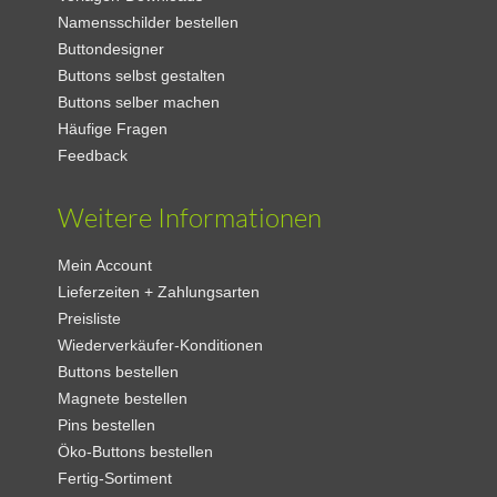
Namensschilder bestellen
Buttondesigner
Buttons selbst gestalten
Buttons selber machen
Häufige Fragen
Feedback
Weitere Informationen
Mein Account
Lieferzeiten + Zahlungsarten
Preisliste
Wiederverkäufer-Konditionen
Buttons bestellen
Magnete bestellen
Pins bestellen
Öko-Buttons bestellen
Fertig-Sortiment