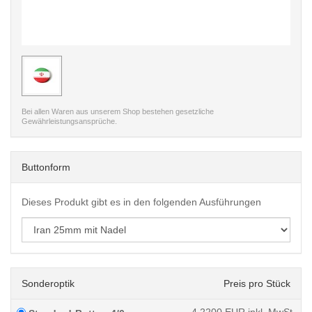
< /picture>
Bei allen Waren aus unserem Shop bestehen gesetzliche
Gewährleistungsansprüche.
Buttonform
Dieses Produkt gibt es in den folgenden Ausführungen
Sonderoptik
Preis pro Stück