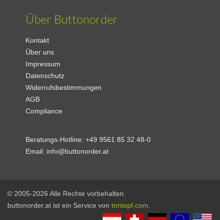
Über Buttonorder
Kontakt
Über uns
Impressum
Datenschutz
Widerrufsbestimmungen
AGB
Compliance
Beratungs-Hotline:
+49 9561 85 32 48-0
Email:
info@buttonorder.at
© 2005-2026 Alle Rechte vorbehalten.
buttonorder.at ist ein Service von
tontopf.com
.