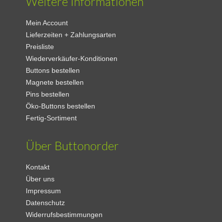
Weitere Informationen
Mein Account
Lieferzeiten + Zahlungsarten
Preisliste
Wiederverkäufer-Konditionen
Buttons bestellen
Magnete bestellen
Pins bestellen
Öko-Buttons bestellen
Fertig-Sortiment
Über Buttonorder
Kontakt
Über uns
Impressum
Datenschutz
Widerrufsbestimmungen