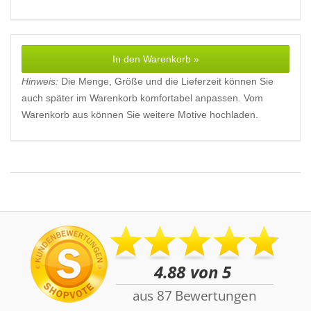
In den Warenkorb »
Hinweis:
Die Menge, Größe und die Lieferzeit können Sie
auch später im Warenkorb komfortabel anpassen. Vom
Warenkorb aus können Sie weitere Motive hochladen.