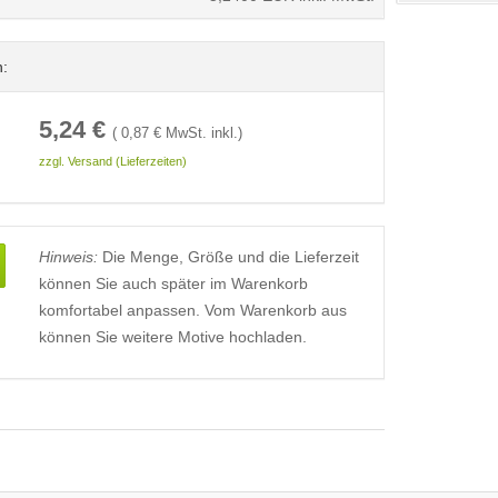
n:
5,24
€
(
0,87
€ MwSt. inkl.)
zzgl. Versand (Lieferzeiten)
Hinweis:
Die Menge, Größe und die Lieferzeit
können Sie auch später im Warenkorb
komfortabel anpassen. Vom Warenkorb aus
können Sie weitere Motive hochladen.