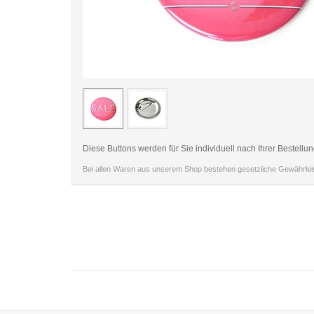
< /picture>
Diese Buttons werden für Sie individuell nach Ihrer Bestellun
Bei allen Waren aus unserem Shop bestehen gesetzliche Gewährle