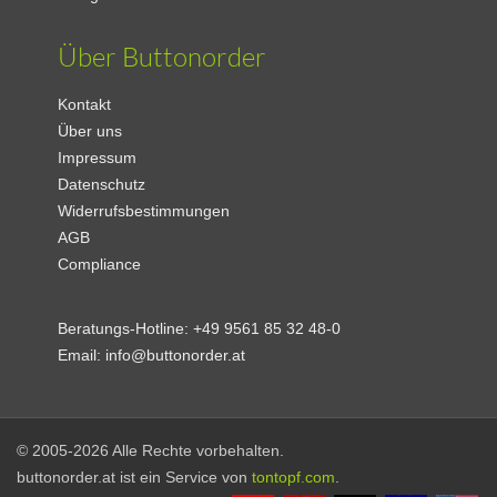
Über Buttonorder
Kontakt
Über uns
Impressum
Datenschutz
Widerrufsbestimmungen
AGB
Compliance
Beratungs-Hotline:
+49 9561 85 32 48-0
Email:
info@buttonorder.at
© 2005-2026 Alle Rechte vorbehalten.
buttonorder.at ist ein Service von
tontopf.com
.