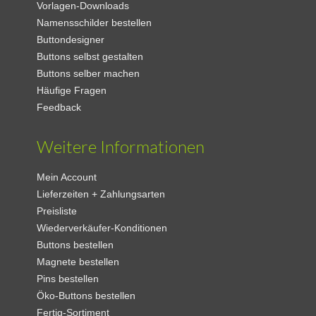
Vorlagen-Downloads
Namensschilder bestellen
Buttondesigner
Buttons selbst gestalten
Buttons selber machen
Häufige Fragen
Feedback
Weitere Informationen
Mein Account
Lieferzeiten + Zahlungsarten
Preisliste
Wiederverkäufer-Konditionen
Buttons bestellen
Magnete bestellen
Pins bestellen
Öko-Buttons bestellen
Fertig-Sortiment