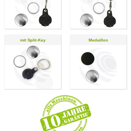
mit Split-Key
Medaillon