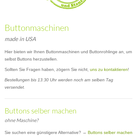
Buttonmaschinen
made in USA
Hier bieten wir Ihnen Buttonmaschinen und Buttonrohlinge an, um
selbst Buttons herzustellen.
Sollten Sie Fragen haben, zögern Sie nicht,
uns zu kontaktieren
!
Bestellungen bis 13:30 Uhr werden noch am selben Tag
versendet.
Buttons selber machen
ohne Maschine?
Sie suchen eine günstigere Alternative? →
Buttons selber machen