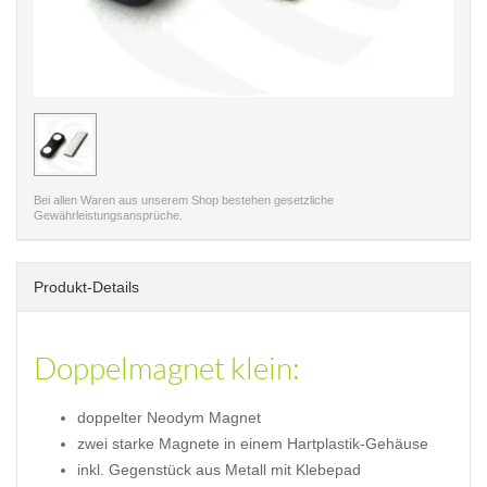
< /picture>
Bei allen Waren aus unserem Shop bestehen gesetzliche
Gewährleistungsansprüche.
Produkt-Details
Doppelmagnet klein:
doppelter Neodym Magnet
zwei starke Magnete in einem Hartplastik-Gehäuse
inkl. Gegenstück aus Metall mit Klebepad