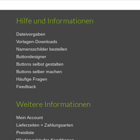
Hilfe und Informationen
Dateivorgaben
Vorlagen-Downloads
Namensschilder bestellen
Buttondesigner
Buttons selbst gestalten
Buttons selber machen
Häufige Fragen
Feedback
Weitere Informationen
Mein Account
Lieferzeiten + Zahlungsarten
Preisliste