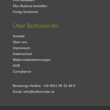
Pins bestellen
Öko-Buttons bestellen
Fertig-Sortiment
Über Buttonorder
Kontakt
Über uns
Impressum
Datenschutz
Widerrufsbestimmungen
AGB
Compliance
Beratungs-Hotline:
+49 9561 85 32 48-0
Email:
info@buttonorder.at