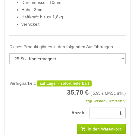
Durchmesser: 10mm
Höhe: 3mm
Haftkraft: bis zu 1,8kg
vernickelt
Dieses Produkt gibt es in den folgenden Ausführungen
Verfügbarkeit:
auf Lager - sofort lieferbar!
35,70
€
(
5,95
€ MwSt. inkl.)
zzgl. Versand (Lieferzeiten)
Anzahl:
In den Warenkorb