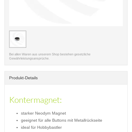
< /picture>
Bei allen Waren aus unserem Shop bestehen gesetzliche
Gewährleistungsansprüche.
Produkt-Details
Kontermagnet:
starker Neodym Magnet
geeignet für alle Buttons mit Metallrückseite
ideal für Hobbybastler