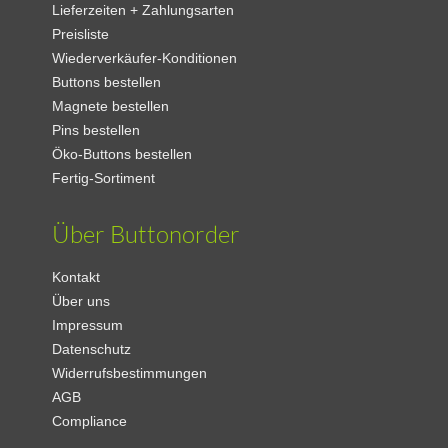
Lieferzeiten + Zahlungsarten
Preisliste
Wiederverkäufer-Konditionen
Buttons bestellen
Magnete bestellen
Pins bestellen
Öko-Buttons bestellen
Fertig-Sortiment
Über Buttonorder
Kontakt
Über uns
Impressum
Datenschutz
Widerrufsbestimmungen
AGB
Compliance