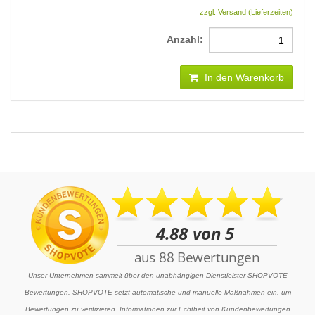
zzgl. Versand (Lieferzeiten)
Anzahl:
In den Warenkorb
Unser Unternehmen sammelt über den unabhängigen Dienstleister SHOPVOTE
Bewertungen. SHOPVOTE setzt automatische und manuelle Maßnahmen ein, um
Bewertungen zu verifizieren. Informationen zur Echtheit von Kundenbewertungen