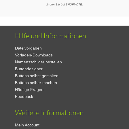
finden Sie bei SHOPVOTE.
Hilfe und Informationen
Dateivorgaben
Vorlagen-Downloads
Namensschilder bestellen
Buttondesigner
Buttons selbst gestalten
Buttons selber machen
Häufige Fragen
Feedback
Weitere Informationen
Mein Account