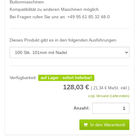
Buttonmaschinen.
Kompatibilität zu anderen Maschinen möglich.
Bei Fragen rufen Sie uns an: +49 95 61 85 32 48-0
Dieses Produkt gibt es in den folgenden Ausführungen
Verfügbarkeit:
auf Lager - sofort lieferbar!
128,03
€
(
21,34
€ MwSt. inkl.)
zzgl. Versand (Lieferzeiten)
Anzahl:
In den Warenkorb