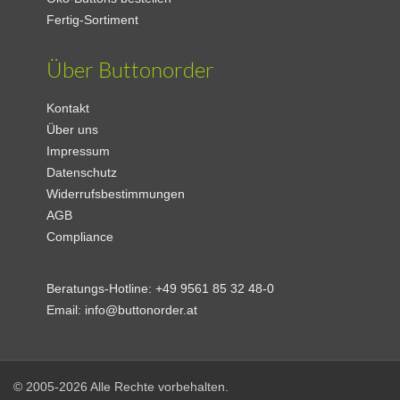
Fertig-Sortiment
Über Buttonorder
Kontakt
Über uns
Impressum
Datenschutz
Widerrufsbestimmungen
AGB
Compliance
Beratungs-Hotline:
+49 9561 85 32 48-0
Email:
info@buttonorder.at
© 2005-2026 Alle Rechte vorbehalten.