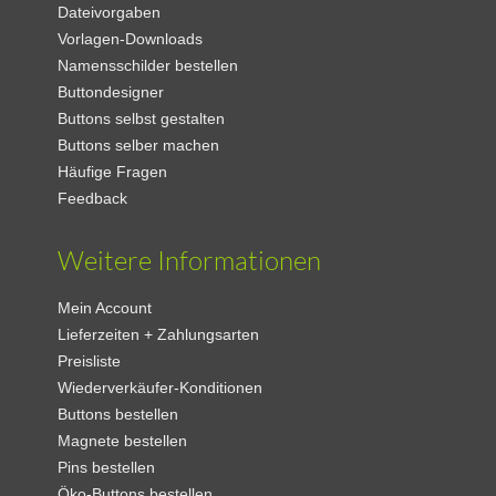
Dateivorgaben
Vorlagen-Downloads
Namensschilder bestellen
Buttondesigner
Buttons selbst gestalten
Buttons selber machen
Häufige Fragen
Feedback
Weitere Informationen
Mein Account
Lieferzeiten + Zahlungsarten
Preisliste
Wiederverkäufer-Konditionen
Buttons bestellen
Magnete bestellen
Pins bestellen
Öko-Buttons bestellen