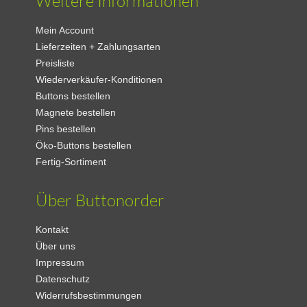
Weitere Informationen
Mein Account
Lieferzeiten + Zahlungsarten
Preisliste
Wiederverkäufer-Konditionen
Buttons bestellen
Magnete bestellen
Pins bestellen
Öko-Buttons bestellen
Fertig-Sortiment
Über Buttonorder
Kontakt
Über uns
Impressum
Datenschutz
Widerrufsbestimmungen