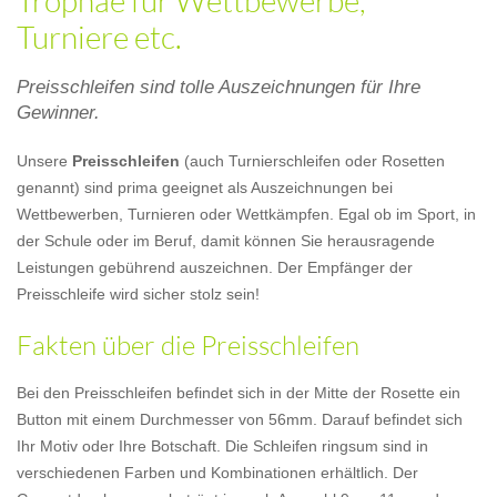
Trophäe für Wettbewerbe,
Turniere etc.
Preisschleifen sind tolle Auszeichnungen für Ihre
Gewinner.
Unsere
Preisschleifen
(auch Turnierschleifen oder Rosetten
genannt) sind prima geeignet als Auszeichnungen bei
Wettbewerben, Turnieren oder Wettkämpfen. Egal ob im Sport, in
der Schule oder im Beruf, damit können Sie herausragende
Leistungen gebührend auszeichnen. Der Empfänger der
Preisschleife wird sicher stolz sein!
Fakten über die Preisschleifen
Bei den Preisschleifen befindet sich in der Mitte der Rosette ein
Button mit einem Durchmesser von 56mm. Darauf befindet sich
Ihr Motiv oder Ihre Botschaft. Die Schleifen ringsum sind in
verschiedenen Farben und Kombinationen erhältlich. Der