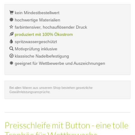
kein Mindestbestellwert
hochwertige Materialien
farbintensiver, hochauflösender Druck
produziert mit 100% Ökostrom
spritzwassergeschützt
Motivprüfung inklusive
klassische Nadelbefestigung
geeignet für Wettbewerbe und Auszeichnungen
Bei allen Waren aus unserem Shop bestehen gesetzliche
Gewährleistungsansprüche.
Preisschleife mit Button - eine tolle