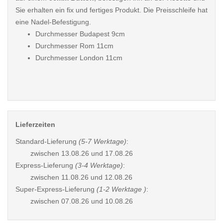
Sie erhalten ein fix und fertiges Produkt. Die Preisschleife hat
eine Nadel-Befestigung.
Durchmesser Budapest 9cm
Durchmesser Rom 11cm
Durchmesser London 11cm
Lieferzeiten
Standard-Lieferung
(5-7 Werktage)
:
zwischen
13.08.26 und 17.08.26
Express-Lieferung
(3-4 Werktage)
:
zwischen
11.08.26 und 12.08.26
Super-Express-Lieferung
(1-2 Werktage )
:
zwischen
07.08.26 und 10.08.26