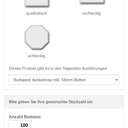
quadratisch
rechteckig
achteckig
Dieses Produkt gibt es in den folgenden Ausführungen
Bitte geben Sie Ihre gewünschte Stückzahl ein
Anzahl Buttons: