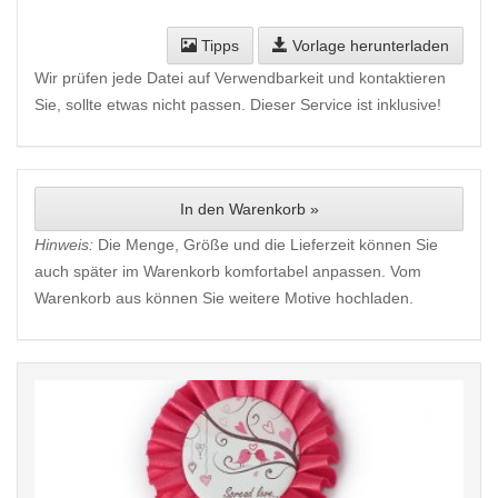
Tipps
Vorlage herunterladen
Wir prüfen jede Datei auf Verwendbarkeit und kontaktieren
Sie, sollte etwas nicht passen. Dieser Service ist inklusive!
In den Warenkorb »
Hinweis:
Die Menge, Größe und die Lieferzeit können Sie
auch später im Warenkorb komfortabel anpassen. Vom
Warenkorb aus können Sie weitere Motive hochladen.