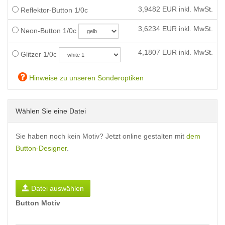
3,9482
EUR inkl. MwSt.
Reflektor-Button 1/0c
3,6234
EUR inkl. MwSt.
Neon-Button 1/0c
4,1807
EUR inkl. MwSt.
Glitzer 1/0c
Hinweise zu unseren Sonderoptiken
Wählen Sie eine Datei
Sie haben noch kein Motiv? Jetzt online gestalten mit
dem
Button-Designer
.
Datei auswählen
Button Motiv