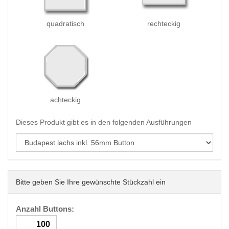
quadratisch
rechteckig
achteckig
Dieses Produkt gibt es in den folgenden Ausführungen
Bitte geben Sie Ihre gewünschte Stückzahl ein
Anzahl Buttons: