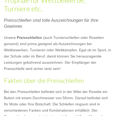
Trophäe für Wettbewerbe,
Turniere etc.
Preisschleifen sind tolle Auszeichnungen für Ihre
Gewinner.
Unsere
Preisschleifen
(auch Turnierschleifen oder Rosetten
genannt) sind prima geeignet als Auszeichnungen bei
Wettbewerben, Turnieren oder Wettkämpfen. Egal ob im Sport, in
der Schule oder im Beruf, damit können Sie herausragende
Leistungen gebührend auszeichnen. Der Empfänger der
Preisschleife wird sicher stolz sein!
Fakten über die Preisschleifen
Bei den Preisschleifen befindet sich in der Mitte der Rosette ein
Button mit einem Durchmesser von 56mm. Darauf befindet sich
Ihr Motiv oder Ihre Botschaft. Die Schleifen ringsum sind in
verschiedenen Farben und Kombinationen erhältlich. Der