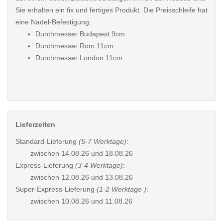
Sie erhalten ein fix und fertiges Produkt. Die Preisschleife hat
eine Nadel-Befestigung.
Durchmesser Budapest 9cm
Durchmesser Rom 11cm
Durchmesser London 11cm
Lieferzeiten
Standard-Lieferung
(5-7 Werktage)
:
zwischen
14.08.26 und 18.08.26
Express-Lieferung
(3-4 Werktage)
:
zwischen
12.08.26 und 13.08.26
Super-Express-Lieferung
(1-2 Werktage )
:
zwischen
10.08.26 und 11.08.26