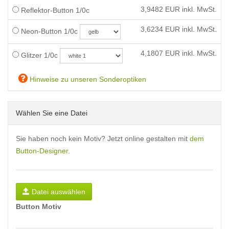
3,9482
EUR inkl. MwSt.
Reflektor-Button 1/0c
3,6234
EUR inkl. MwSt.
Neon-Button 1/0c
4,1807
EUR inkl. MwSt.
Glitzer 1/0c
Hinweise zu unseren Sonderoptiken
Wählen Sie eine Datei
Sie haben noch kein Motiv? Jetzt online gestalten mit
dem
Button-Designer
.
Datei auswählen
Button Motiv