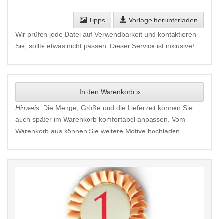
Tipps
Vorlage herunterladen
Wir prüfen jede Datei auf Verwendbarkeit und kontaktieren
Sie, sollte etwas nicht passen. Dieser Service ist inklusive!
In den Warenkorb »
Hinweis:
Die Menge, Größe und die Lieferzeit können Sie
auch später im Warenkorb komfortabel anpassen. Vom
Warenkorb aus können Sie weitere Motive hochladen.