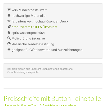
kein Mindestbestellwert
hochwertige Materialien
farbintensiver, hochauflösender Druck
produziert mit 100% Ökostrom
spritzwassergeschützt
Motivprüfung inklusive
klassische Nadelbefestigung
geeignet für Wettbewerbe und Auszeichnungen
Bei allen Waren aus unserem Shop bestehen gesetzliche
Gewährleistungsansprüche.
Preisschleife mit Button - eine tolle