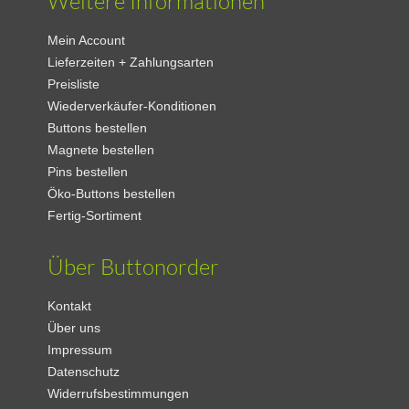
Weitere Informationen
Mein Account
Lieferzeiten + Zahlungsarten
Preisliste
Wiederverkäufer-Konditionen
Buttons bestellen
Magnete bestellen
Pins bestellen
Öko-Buttons bestellen
Fertig-Sortiment
Über Buttonorder
Kontakt
Über uns
Impressum
Datenschutz
Widerrufsbestimmungen