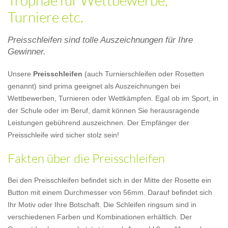
Trophäe für Wettbewerbe,
Turniere etc.
Preisschleifen sind tolle Auszeichnungen für Ihre
Gewinner.
Unsere
Preisschleifen
(auch Turnierschleifen oder Rosetten
genannt) sind prima geeignet als Auszeichnungen bei
Wettbewerben, Turnieren oder Wettkämpfen. Egal ob im Sport, in
der Schule oder im Beruf, damit können Sie herausragende
Leistungen gebührend auszeichnen. Der Empfänger der
Preisschleife wird sicher stolz sein!
Fakten über die Preisschleifen
Bei den Preisschleifen befindet sich in der Mitte der Rosette ein
Button mit einem Durchmesser von 56mm. Darauf befindet sich
Ihr Motiv oder Ihre Botschaft. Die Schleifen ringsum sind in
verschiedenen Farben und Kombinationen erhältlich. Der