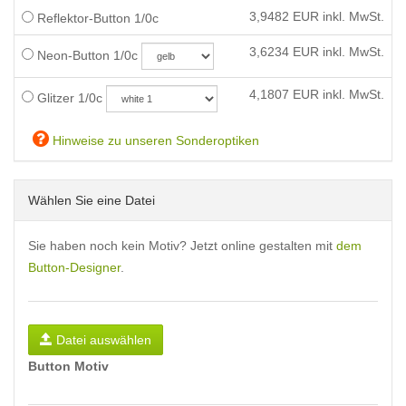
3,9482
EUR inkl. MwSt.
Reflektor-Button 1/0c
3,6234
EUR inkl. MwSt.
Neon-Button 1/0c
4,1807
EUR inkl. MwSt.
Glitzer 1/0c
Hinweise zu unseren Sonderoptiken
Wählen Sie eine Datei
Sie haben noch kein Motiv? Jetzt online gestalten mit
dem
Button-Designer
.
Datei auswählen
Button Motiv