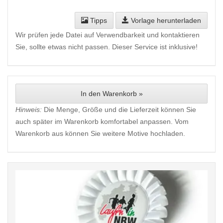
Tipps
Vorlage herunterladen
Wir prüfen jede Datei auf Verwendbarkeit und kontaktieren
Sie, sollte etwas nicht passen. Dieser Service ist inklusive!
In den Warenkorb »
Hinweis:
Die Menge, Größe und die Lieferzeit können Sie
auch später im Warenkorb komfortabel anpassen. Vom
Warenkorb aus können Sie weitere Motive hochladen.