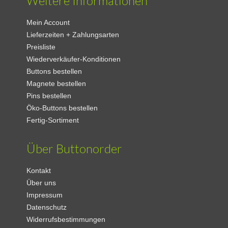
Weitere Informationen
Mein Account
Lieferzeiten + Zahlungsarten
Preisliste
Wiederverkäufer-Konditionen
Buttons bestellen
Magnete bestellen
Pins bestellen
Öko-Buttons bestellen
Fertig-Sortiment
Über Buttonorder
Kontakt
Über uns
Impressum
Datenschutz
Widerrufsbestimmungen