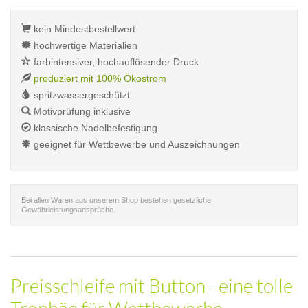
kein Mindestbestellwert
hochwertige Materialien
farbintensiver, hochauflösender Druck
produziert mit 100% Ökostrom
spritzwassergeschützt
Motivprüfung inklusive
klassische Nadelbefestigung
geeignet für Wettbewerbe und Auszeichnungen
Bei allen Waren aus unserem Shop bestehen gesetzliche
Gewährleistungsansprüche.
Preisschleife mit Button - eine tolle