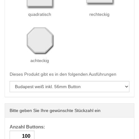
quadratisch
rechteckig
achteckig
Dieses Produkt gibt es in den folgenden Ausführungen
Bitte geben Sie Ihre gewünschte Stückzahl ein
Anzahl Buttons: