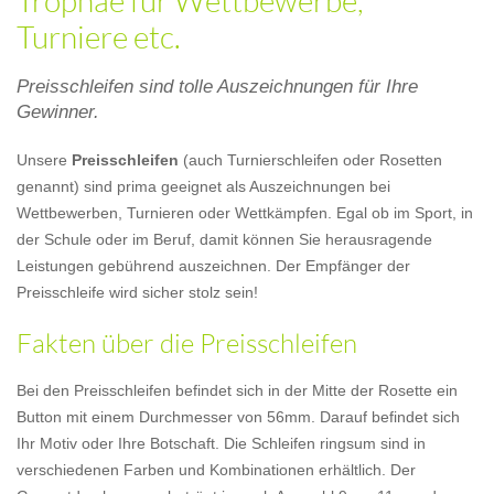
Trophäe für Wettbewerbe,
Turniere etc.
Preisschleifen sind tolle Auszeichnungen für Ihre
Gewinner.
Unsere
Preisschleifen
(auch Turnierschleifen oder Rosetten
genannt) sind prima geeignet als Auszeichnungen bei
Wettbewerben, Turnieren oder Wettkämpfen. Egal ob im Sport, in
der Schule oder im Beruf, damit können Sie herausragende
Leistungen gebührend auszeichnen. Der Empfänger der
Preisschleife wird sicher stolz sein!
Fakten über die Preisschleifen
Bei den Preisschleifen befindet sich in der Mitte der Rosette ein
Button mit einem Durchmesser von 56mm. Darauf befindet sich
Ihr Motiv oder Ihre Botschaft. Die Schleifen ringsum sind in
verschiedenen Farben und Kombinationen erhältlich. Der