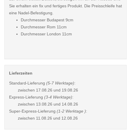
Sie erhalten ein fix und fertiges Produkt. Die Preisschleife hat
eine Nadel-Befestigung.
Durchmesser Budapest 9cm
Durchmesser Rom 11cm
Durchmesser London 11cm
Lieferzeiten
Standard-Lieferung
(5-7 Werktage)
:
zwischen
17.08.26 und 19.08.26
Express-Lieferung
(3-4 Werktage)
:
zwischen
13.08.26 und 14.08.26
Super-Express-Lieferung
(1-2 Werktage )
:
zwischen
11.08.26 und 12.08.26