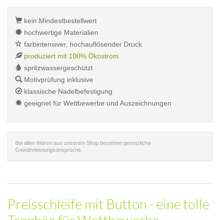
kein Mindestbestellwert
hochwertige Materialien
farbintensiver, hochauflösender Druck
produziert mit 100% Ökostrom
spritzwassergeschützt
Motivprüfung inklusive
klassische Nadelbefestigung
geeignet für Wettbewerbe und Auszeichnungen
Bei allen Waren aus unserem Shop bestehen gesetzliche
Gewährleistungsansprüche.
Preisschleife mit Button - eine tolle