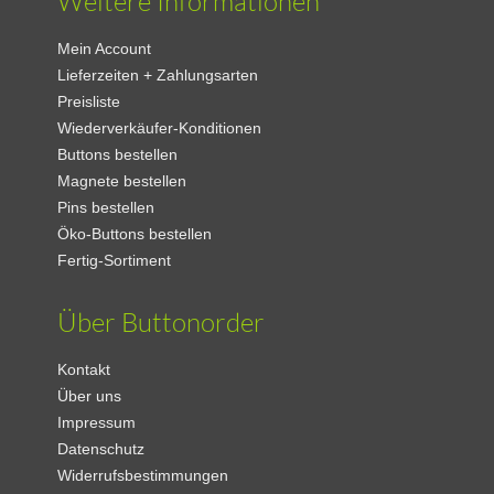
Weitere Informationen
Mein Account
Lieferzeiten + Zahlungsarten
Preisliste
Wiederverkäufer-Konditionen
Buttons bestellen
Magnete bestellen
Pins bestellen
Öko-Buttons bestellen
Fertig-Sortiment
Über Buttonorder
Kontakt
Über uns
Impressum
Datenschutz
Widerrufsbestimmungen