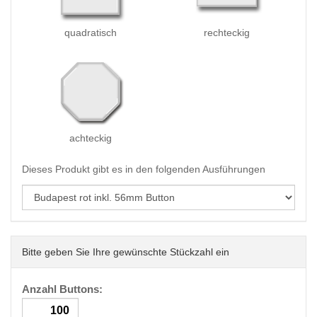
quadratisch
rechteckig
achteckig
Dieses Produkt gibt es in den folgenden Ausführungen
Bitte geben Sie Ihre gewünschte Stückzahl ein
Anzahl Buttons: