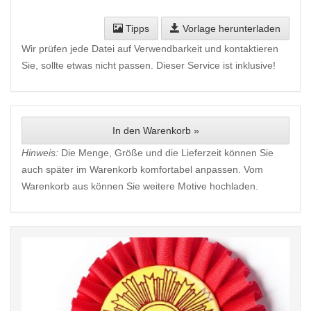
Tipps
Vorlage herunterladen
Wir prüfen jede Datei auf Verwendbarkeit und kontaktieren
Sie, sollte etwas nicht passen. Dieser Service ist inklusive!
In den Warenkorb »
Hinweis:
Die Menge, Größe und die Lieferzeit können Sie
auch später im Warenkorb komfortabel anpassen. Vom
Warenkorb aus können Sie weitere Motive hochladen.