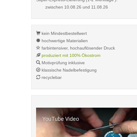
zwischen
10.08.26 und 11.08.26
kein Mindestbestellwert
hochwertige Materialien
farbintensiver, hochauflösender Druck
produziert mit 100% Ökostrom
Motivprüfung inklusive
klassische Nadelbefestigung
recyclebar