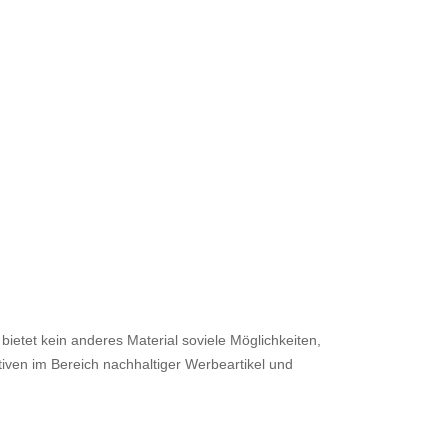
ietet kein anderes Material soviele Möglichkeiten,
ven im Bereich nachhaltiger Werbeartikel und