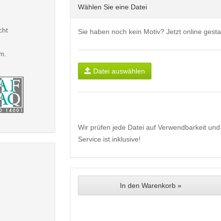
Wählen Sie eine Datei
cht
Sie haben noch kein Motiv? Jetzt online gesta
m.
Datei auswählen
Wir prüfen jede Datei auf Verwendbarkeit und 
Service ist inklusive!
In den Warenkorb »