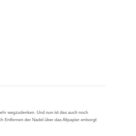
 mehr wegzudenken. Und nun ist das auch noch
 Entfernen der Nadel über das Altpapier entsorgt