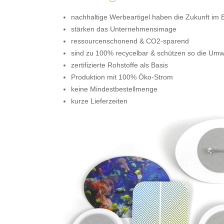
nachhaltige Werbeartigel haben die Zukunft im B
stärken das Unternehmensimage
ressourcenschonend & CO2-sparend
sind zu 100% recycelbar & schützen so die Umw
zertifizierte Rohstoffe als Basis
Produktion mit 100% Öko-Strom
keine Mindestbestellmenge
kurze Lieferzeiten