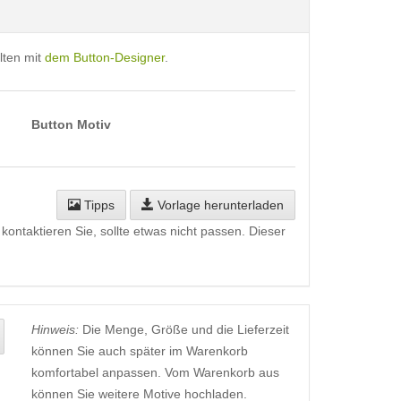
lten mit
dem Button-Designer
.
Button Motiv
Tipps
Vorlage herunterladen
kontaktieren Sie, sollte etwas nicht passen. Dieser
Hinweis:
Die Menge, Größe und die Lieferzeit
können Sie auch später im Warenkorb
komfortabel anpassen. Vom Warenkorb aus
können Sie weitere Motive hochladen.