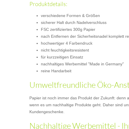
Produktdetails:
verschiedene Formen & Größen
sicherer Halt durch Nadelverschluss
FSC zertifiziertes 300g Papier
nach Entfernen der Sicherheitsnadel komplett r
hochwertiger 4 Farbendruck
nicht feuchtigkeitsresistent
für kurzzeitigen Einsatz
nachhaltiges Werbemittel "Made in Germany"
reine Handarbeit
Umweltfreundliche Öko-Anste
Papier ist noch immer das Produkt der Zukunft: denn a
wenn es um nachhaltige Produkte geht. Daher sind un
Kundengeschenke.
Nachhaltige Werbemittel - Ih