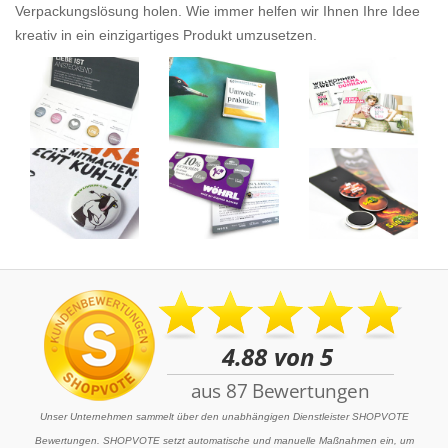
Verpackungslösung holen. Wie immer helfen wir Ihnen Ihre Idee
kreativ in ein einzigartiges Produkt umzusetzen.
Unser Unternehmen sammelt über den unabhängigen Dienstleister SHOPVOTE
Bewertungen. SHOPVOTE setzt automatische und manuelle Maßnahmen ein, um