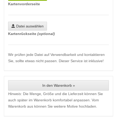
Kartenvorderseite
Datei auswählen
Kartenrückseite
(optional)
Wir prüfen jede Datei auf Verwendbarkeit und kontaktieren
Sie, sollte etwas nicht passen. Dieser Service ist inklusive!
In den Warenkorb »
Hinweis:
Die Menge, Größe und die Lieferzeit können Sie
auch später im Warenkorb komfortabel anpassen. Vom
Warenkorb aus können Sie weitere Motive hochladen.