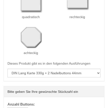
quadratisch
rechteckig
achteckig
Dieses Produkt gibt es in den folgenden Ausführungen
Bitte geben Sie Ihre gewünschte Stückzahl ein
Anzahl Buttons: