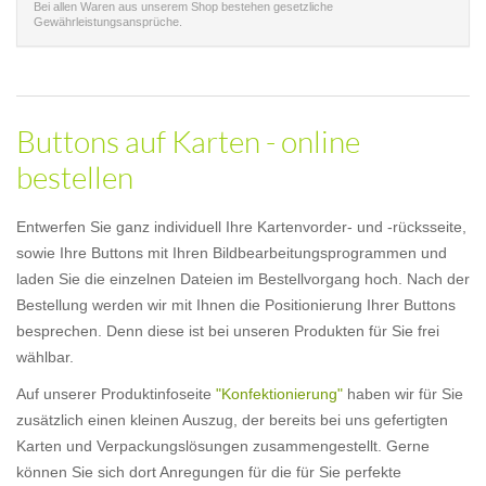
Bei allen Waren aus unserem Shop bestehen gesetzliche
Gewährleistungsansprüche.
Buttons auf Karten - online
bestellen
Entwerfen Sie ganz individuell Ihre Kartenvorder- und -rücksseite,
sowie Ihre Buttons mit Ihren Bildbearbeitungsprogrammen und
laden Sie die einzelnen Dateien im Bestellvorgang hoch. Nach der
Bestellung werden wir mit Ihnen die Positionierung Ihrer Buttons
besprechen. Denn diese ist bei unseren Produkten für Sie frei
wählbar.
Auf unserer Produktinfoseite
"Konfektionierung"
haben wir für Sie
zusätzlich einen kleinen Auszug, der bereits bei uns gefertigten
Karten und Verpackungslösungen zusammengestellt. Gerne
können Sie sich dort Anregungen für die für Sie perfekte