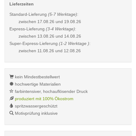
Lieferzeiten
Standard-Lieferung
(5-7 Werktage)
:
zwischen
17.08.26 und 19.08.26
Express-Lieferung
(3-4 Werktage)
:
zwischen
13.08.26 und 14.08.26
Super-Express-Lieferung
(1-2 Werktage )
:
zwischen
11.08.26 und 12.08.26
kein Mindestbestellwert
hochwertige Materialien
farbintensiver, hochauflösender Druck
produziert mit 100% Ökostrom
spritzwassergeschützt
Motivprüfung inklusive