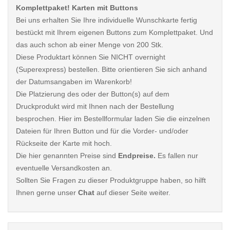
Komplettpaket! Karten mit Buttons
Bei uns erhalten Sie Ihre individuelle Wunschkarte fertig
bestückt mit Ihrem eigenen Buttons zum Komplettpaket. Und
das auch schon ab einer Menge von 200 Stk.
Diese Produktart können Sie NICHT overnight
(Superexpress) bestellen. Bitte orientieren Sie sich anhand
der Datumsangaben im Warenkorb!
Die Platzierung des oder der Button(s) auf dem
Druckprodukt wird mit Ihnen nach der Bestellung
besprochen. Hier im Bestellformular laden Sie die einzelnen
Dateien für Ihren Button und für die Vorder- und/oder
Rückseite der Karte mit hoch.
Die hier genannten Preise sind
Endpreise.
Es fallen nur
eventuelle Versandkosten an.
Sollten Sie Fragen zu dieser Produktgruppe haben, so hilft
Ihnen gerne unser
Chat
auf dieser Seite weiter.