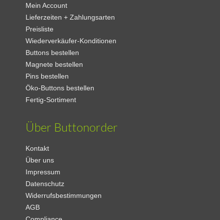
Mein Account
Lieferzeiten + Zahlungsarten
Preisliste
Wiederverkäufer-Konditionen
Buttons bestellen
Magnete bestellen
Pins bestellen
Öko-Buttons bestellen
Fertig-Sortiment
Über Buttonorder
Kontakt
Über uns
Impressum
Datenschutz
Widerrufsbestimmungen
AGB
Compliance