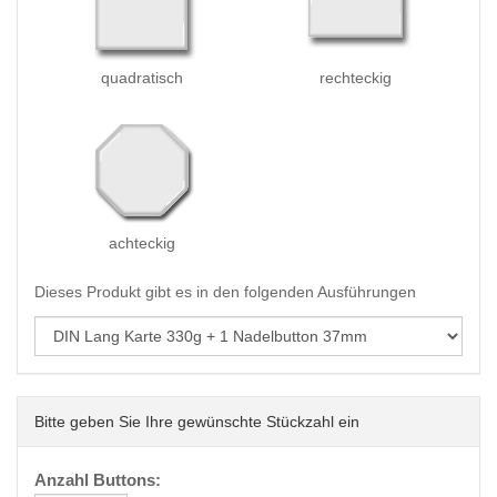
quadratisch
rechteckig
achteckig
Dieses Produkt gibt es in den folgenden Ausführungen
Bitte geben Sie Ihre gewünschte Stückzahl ein
Anzahl Buttons: