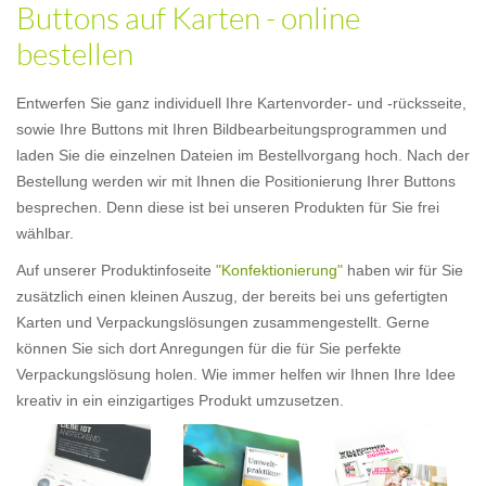
Buttons auf Karten - online
bestellen
Entwerfen Sie ganz individuell Ihre Kartenvorder- und -rücksseite,
sowie Ihre Buttons mit Ihren Bildbearbeitungsprogrammen und
laden Sie die einzelnen Dateien im Bestellvorgang hoch. Nach der
Bestellung werden wir mit Ihnen die Positionierung Ihrer Buttons
besprechen. Denn diese ist bei unseren Produkten für Sie frei
wählbar.
Auf unserer Produktinfoseite
"Konfektionierung"
haben wir für Sie
zusätzlich einen kleinen Auszug, der bereits bei uns gefertigten
Karten und Verpackungslösungen zusammengestellt. Gerne
können Sie sich dort Anregungen für die für Sie perfekte
Verpackungslösung holen. Wie immer helfen wir Ihnen Ihre Idee
kreativ in ein einzigartiges Produkt umzusetzen.