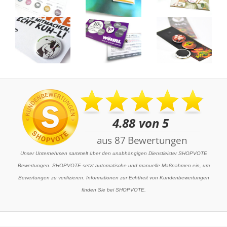
Unser Unternehmen sammelt über den unabhängigen Dienstleister SHOPVOTE
Bewertungen. SHOPVOTE setzt automatische und manuelle Maßnahmen ein, um
Bewertungen zu verifizieren. Informationen zur Echtheit von Kundenbewertungen
finden Sie bei SHOPVOTE.