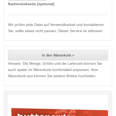
Kartenrückseite
(optional)
Wir prüfen jede Datei auf Verwendbarkeit und kontaktieren
Sie, sollte etwas nicht passen. Dieser Service ist inklusive!
In den Warenkorb »
Hinweis:
Die Menge, Größe und die Lieferzeit können Sie
auch später im Warenkorb komfortabel anpassen. Vom
Warenkorb aus können Sie weitere Motive hochladen.