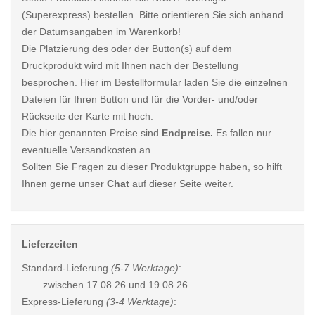
(Superexpress) bestellen. Bitte orientieren Sie sich anhand
der Datumsangaben im Warenkorb!
Die Platzierung des oder der Button(s) auf dem
Druckprodukt wird mit Ihnen nach der Bestellung
besprochen. Hier im Bestellformular laden Sie die einzelnen
Dateien für Ihren Button und für die Vorder- und/oder
Rückseite der Karte mit hoch.
Die hier genannten Preise sind
Endpreise.
Es fallen nur
eventuelle Versandkosten an.
Sollten Sie Fragen zu dieser Produktgruppe haben, so hilft
Ihnen gerne unser
Chat
auf dieser Seite weiter.
Lieferzeiten
Standard-Lieferung
(5-7 Werktage)
:
zwischen
17.08.26 und 19.08.26
Express-Lieferung
(3-4 Werktage)
: