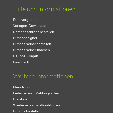
Hilfe und Informationen
Dateivorgaben
Vorlagen-Downloads
Namensschilder bestellen
Buttondesigner
Buttons selbst gestalten
Buttons selber machen
Häufige Fragen
Feedback
Weitere Informationen
Mein Account
Lieferzeiten + Zahlungsarten
Preisliste
Wiederverkäufer-Konditionen
Buttons bestellen