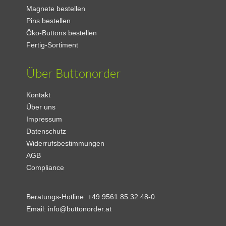
Magnete bestellen
Pins bestellen
Öko-Buttons bestellen
Fertig-Sortiment
Über Buttonorder
Kontakt
Über uns
Impressum
Datenschutz
Widerrufsbestimmungen
AGB
Compliance
Beratungs-Hotline:
+49 9561 85 32 48-0
Email:
info@buttonorder.at