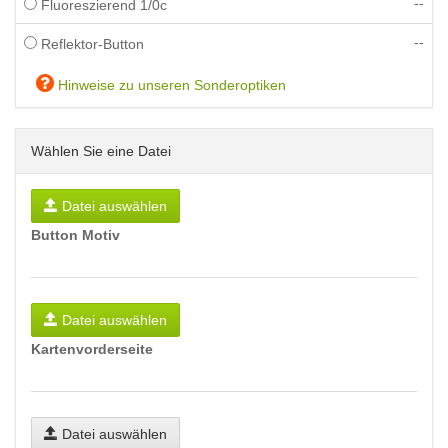
--
Fluoreszierend 1/0c
--
Reflektor-Button
Hinweise zu unseren Sonderoptiken
Wählen Sie eine Datei
Datei auswählen
Button Motiv
Datei auswählen
Kartenvorderseite
Datei auswählen