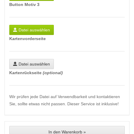
Button Motiv 3
Datei auswählen
Kartenvorderseite
Datei auswählen
Kartenrückseite
(optional)
Wir prüfen jede Datei auf Verwendbarkeit und kontaktieren
Sie, sollte etwas nicht passen. Dieser Service ist inklusive!
In den Warenkorb »