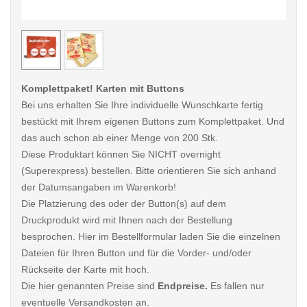
< /picture>
< /pi
Komplettpaket! Karten mit Buttons
Bei uns erhalten Sie Ihre individuelle Wunschkarte fertig
bestückt mit Ihrem eigenen Buttons zum Komplettpaket. Und
das auch schon ab einer Menge von 200 Stk.
Diese Produktart können Sie NICHT overnight
(Superexpress) bestellen. Bitte orientieren Sie sich anhand
der Datumsangaben im Warenkorb!
Die Platzierung des oder der Button(s) auf dem
Druckprodukt wird mit Ihnen nach der Bestellung
besprochen. Hier im Bestellformular laden Sie die einzelnen
Dateien für Ihren Button und für die Vorder- und/oder
Rückseite der Karte mit hoch.
Die hier genannten Preise sind
Endpreise.
Es fallen nur
eventuelle Versandkosten an.