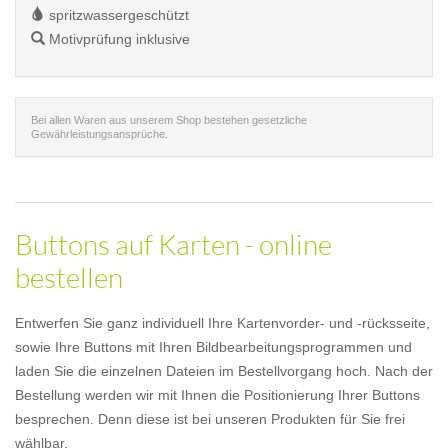
spritzwassergeschützt
Motivprüfung inklusive
Bei allen Waren aus unserem Shop bestehen gesetzliche
Gewährleistungsansprüche.
Buttons auf Karten - online
bestellen
Entwerfen Sie ganz individuell Ihre Kartenvorder- und -rücksseite,
sowie Ihre Buttons mit Ihren Bildbearbeitungsprogrammen und
laden Sie die einzelnen Dateien im Bestellvorgang hoch. Nach der
Bestellung werden wir mit Ihnen die Positionierung Ihrer Buttons
besprechen. Denn diese ist bei unseren Produkten für Sie frei
wählbar.