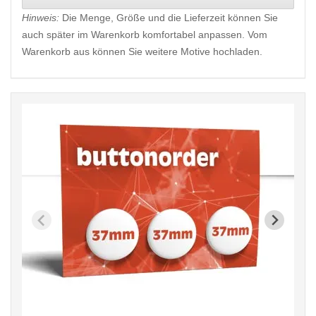
Hinweis:
Die Menge, Größe und die Lieferzeit können Sie
auch später im Warenkorb komfortabel anpassen. Vom
Warenkorb aus können Sie weitere Motive hochladen.