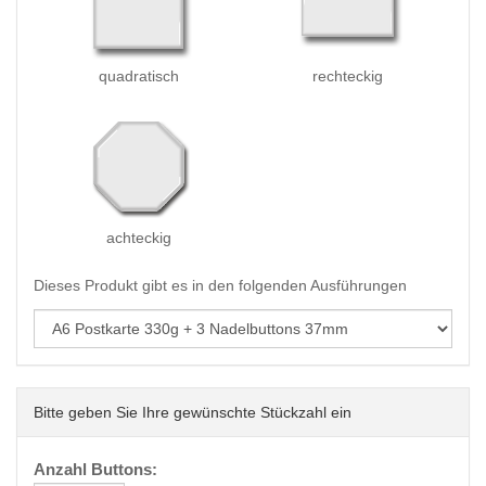
quadratisch
rechteckig
achteckig
Dieses Produkt gibt es in den folgenden Ausführungen
Bitte geben Sie Ihre gewünschte Stückzahl ein
Anzahl Buttons: