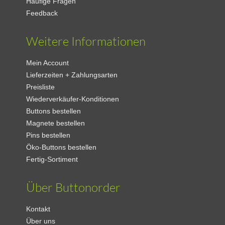
Häufige Fragen
Feedback
Weitere Informationen
Mein Account
Lieferzeiten + Zahlungsarten
Preisliste
Wiederverkäufer-Konditionen
Buttons bestellen
Magnete bestellen
Pins bestellen
Öko-Buttons bestellen
Fertig-Sortiment
Über Buttonorder
Kontakt
Über uns