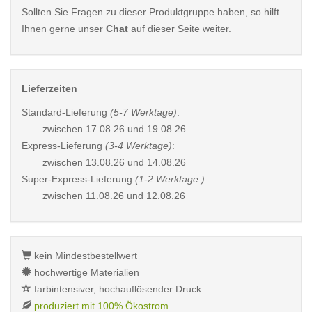
Sollten Sie Fragen zu dieser Produktgruppe haben, so hilft
Ihnen gerne unser
Chat
auf dieser Seite weiter.
Lieferzeiten
Standard-Lieferung
(5-7 Werktage)
:
zwischen
17.08.26 und 19.08.26
Express-Lieferung
(3-4 Werktage)
:
zwischen
13.08.26 und 14.08.26
Super-Express-Lieferung
(1-2 Werktage )
:
zwischen
11.08.26 und 12.08.26
kein Mindestbestellwert
hochwertige Materialien
farbintensiver, hochauflösender Druck
produziert mit 100% Ökostrom