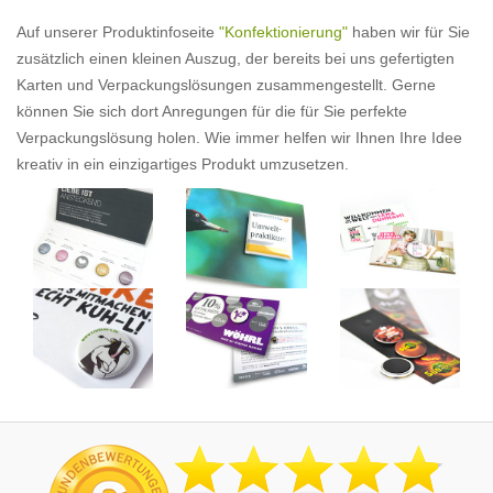
Auf unserer Produktinfoseite
"Konfektionierung"
haben wir für Sie
zusätzlich einen kleinen Auszug, der bereits bei uns gefertigten
Karten und Verpackungslösungen zusammengestellt. Gerne
können Sie sich dort Anregungen für die für Sie perfekte
Verpackungslösung holen. Wie immer helfen wir Ihnen Ihre Idee
kreativ in ein einzigartiges Produkt umzusetzen.