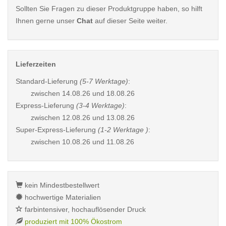
Sollten Sie Fragen zu dieser Produktgruppe haben, so hilft
Ihnen gerne unser
Chat
auf dieser Seite weiter.
Lieferzeiten
Standard-Lieferung
(5-7 Werktage)
:
zwischen
14.08.26 und 18.08.26
Express-Lieferung
(3-4 Werktage)
:
zwischen
12.08.26 und 13.08.26
Super-Express-Lieferung
(1-2 Werktage )
:
zwischen
10.08.26 und 11.08.26
kein Mindestbestellwert
hochwertige Materialien
farbintensiver, hochauflösender Druck
produziert mit 100% Ökostrom