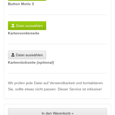
Button Motiv 3
Datei auswählen
Kartenvorderseite
Datei auswählen
Kartenrückseite
(optional)
Wir prüfen jede Datei auf Verwendbarkeit und kontaktieren
Sie, sollte etwas nicht passen. Dieser Service ist inklusive!
In den Warenkorb »