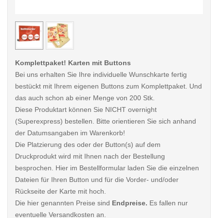
< /picture>
< /pi
Komplettpaket! Karten mit Buttons
Bei uns erhalten Sie Ihre individuelle Wunschkarte fertig
bestückt mit Ihrem eigenen Buttons zum Komplettpaket. Und
das auch schon ab einer Menge von 200 Stk.
Diese Produktart können Sie NICHT overnight
(Superexpress) bestellen. Bitte orientieren Sie sich anhand
der Datumsangaben im Warenkorb!
Die Platzierung des oder der Button(s) auf dem
Druckprodukt wird mit Ihnen nach der Bestellung
besprochen. Hier im Bestellformular laden Sie die einzelnen
Dateien für Ihren Button und für die Vorder- und/oder
Rückseite der Karte mit hoch.
Die hier genannten Preise sind
Endpreise.
Es fallen nur
eventuelle Versandkosten an.