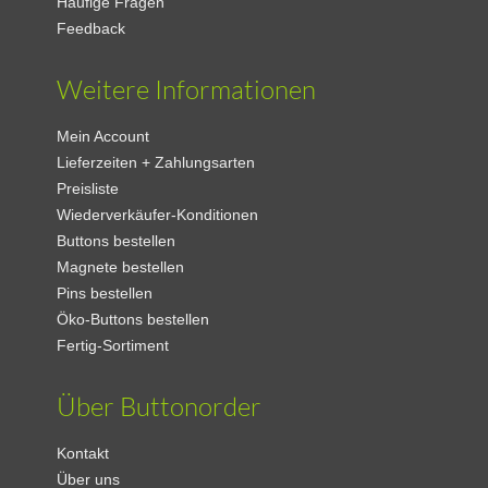
Häufige Fragen
Feedback
Weitere Informationen
Mein Account
Lieferzeiten + Zahlungsarten
Preisliste
Wiederverkäufer-Konditionen
Buttons bestellen
Magnete bestellen
Pins bestellen
Öko-Buttons bestellen
Fertig-Sortiment
Über Buttonorder
Kontakt
Über uns