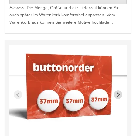
Hinweis:
Die Menge, Größe und die Lieferzeit können Sie
auch später im Warenkorb komfortabel anpassen. Vom
Warenkorb aus können Sie weitere Motive hochladen.