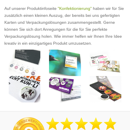
Auf unserer Produktinfoseite
"Konfektionierung"
haben wir für Sie
zusätzlich einen kleinen Auszug, der bereits bei uns gefertigten
Karten und Verpackungslösungen zusammengestellt. Gerne
können Sie sich dort Anregungen für die für Sie perfekte
Verpackungslösung holen. Wie immer helfen wir Ihnen Ihre Idee
kreativ in ein einzigartiges Produkt umzusetzen.