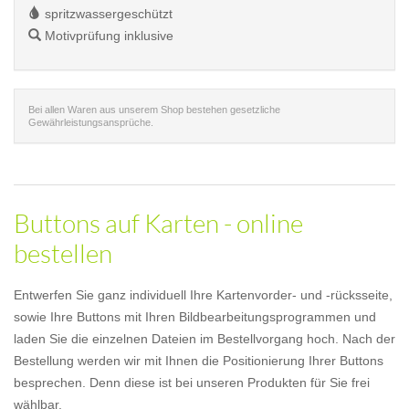
spritzwassergeschützt
Motivprüfung inklusive
Bei allen Waren aus unserem Shop bestehen gesetzliche
Gewährleistungsansprüche.
Buttons auf Karten - online
bestellen
Entwerfen Sie ganz individuell Ihre Kartenvorder- und -rücksseite,
sowie Ihre Buttons mit Ihren Bildbearbeitungsprogrammen und
laden Sie die einzelnen Dateien im Bestellvorgang hoch. Nach der
Bestellung werden wir mit Ihnen die Positionierung Ihrer Buttons
besprechen. Denn diese ist bei unseren Produkten für Sie frei
wählbar.