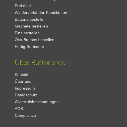
Preisliste
Wiederverkäufer-Konditionen
Buttons bestellen
Magnete bestellen
Pins bestellen
Öko-Buttons bestellen
Fertig-Sortiment
Über Buttonorder
Kontakt
Über uns
Impressum
Datenschutz
Widerrufsbestimmungen
AGB
Compliance