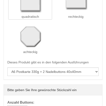
quadratisch
rechteckig
achteckig
Dieses Produkt gibt es in den folgenden Ausführungen
Bitte geben Sie Ihre gewünschte Stückzahl ein
Anzahl Buttons: