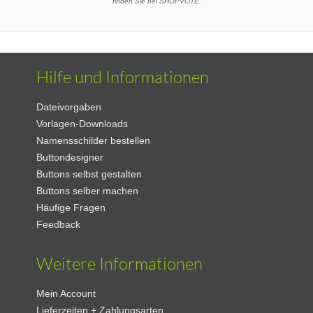
finden Sie bei SHOPVOTE.
Hilfe und Informationen
Dateivorgaben
Vorlagen-Downloads
Namensschilder bestellen
Buttondesigner
Buttons selbst gestalten
Buttons selber machen
Häufige Fragen
Feedback
Weitere Informationen
Mein Account
Lieferzeiten + Zahlungsarten