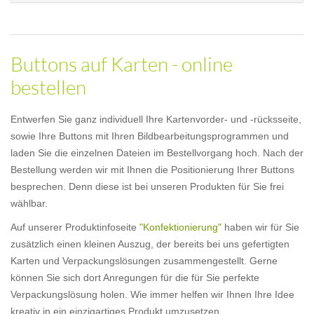
Buttons auf Karten - online
bestellen
Entwerfen Sie ganz individuell Ihre Kartenvorder- und -rücksseite,
sowie Ihre Buttons mit Ihren Bildbearbeitungsprogrammen und
laden Sie die einzelnen Dateien im Bestellvorgang hoch. Nach der
Bestellung werden wir mit Ihnen die Positionierung Ihrer Buttons
besprechen. Denn diese ist bei unseren Produkten für Sie frei
wählbar.
Auf unserer Produktinfoseite
"Konfektionierung"
haben wir für Sie
zusätzlich einen kleinen Auszug, der bereits bei uns gefertigten
Karten und Verpackungslösungen zusammengestellt. Gerne
können Sie sich dort Anregungen für die für Sie perfekte
Verpackungslösung holen. Wie immer helfen wir Ihnen Ihre Idee
kreativ in ein einzigartiges Produkt umzusetzen.