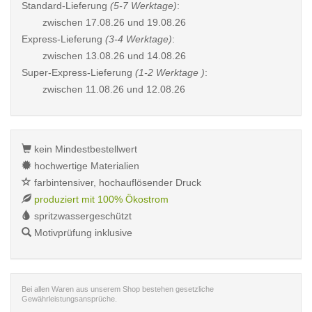
Standard-Lieferung
(5-7 Werktage)
:
zwischen
17.08.26 und 19.08.26
Express-Lieferung
(3-4 Werktage)
:
zwischen
13.08.26 und 14.08.26
Super-Express-Lieferung
(1-2 Werktage )
:
zwischen
11.08.26 und 12.08.26
kein Mindestbestellwert
hochwertige Materialien
farbintensiver, hochauflösender Druck
produziert mit 100% Ökostrom
spritzwassergeschützt
Motivprüfung inklusive
Bei allen Waren aus unserem Shop bestehen gesetzliche
Gewährleistungsansprüche.