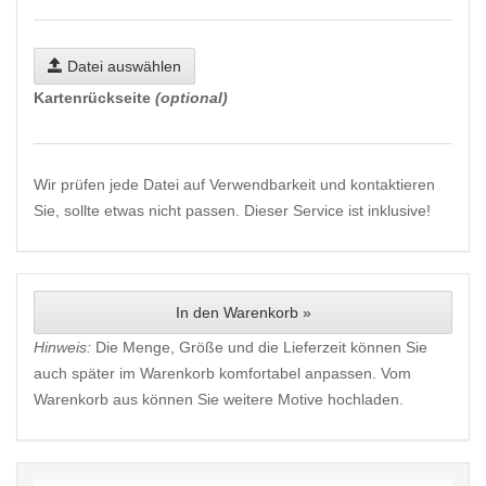
Datei auswählen
Kartenrückseite
(optional)
Wir prüfen jede Datei auf Verwendbarkeit und kontaktieren
Sie, sollte etwas nicht passen. Dieser Service ist inklusive!
In den Warenkorb »
Hinweis:
Die Menge, Größe und die Lieferzeit können Sie
auch später im Warenkorb komfortabel anpassen. Vom
Warenkorb aus können Sie weitere Motive hochladen.