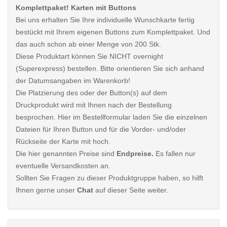
Komplettpaket! Karten mit Buttons
Bei uns erhalten Sie Ihre individuelle Wunschkarte fertig
bestückt mit Ihrem eigenen Buttons zum Komplettpaket. Und
das auch schon ab einer Menge von 200 Stk.
Diese Produktart können Sie NICHT overnight
(Superexpress) bestellen. Bitte orientieren Sie sich anhand
der Datumsangaben im Warenkorb!
Die Platzierung des oder der Button(s) auf dem
Druckprodukt wird mit Ihnen nach der Bestellung
besprochen. Hier im Bestellformular laden Sie die einzelnen
Dateien für Ihren Button und für die Vorder- und/oder
Rückseite der Karte mit hoch.
Die hier genannten Preise sind
Endpreise.
Es fallen nur
eventuelle Versandkosten an.
Sollten Sie Fragen zu dieser Produktgruppe haben, so hilft
Ihnen gerne unser
Chat
auf dieser Seite weiter.