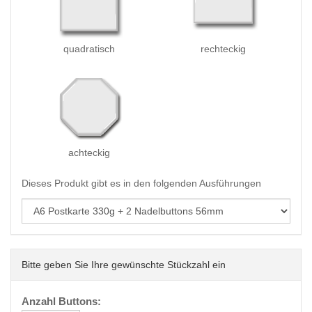
quadratisch
rechteckig
achteckig
Dieses Produkt gibt es in den folgenden Ausführungen
Bitte geben Sie Ihre gewünschte Stückzahl ein
Anzahl Buttons: