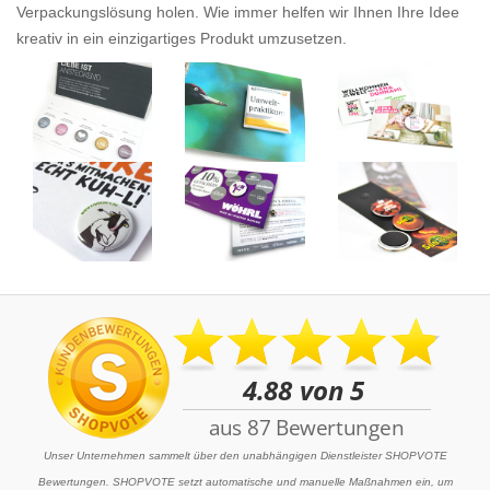
Verpackungslösung holen. Wie immer helfen wir Ihnen Ihre Idee
kreativ in ein einzigartiges Produkt umzusetzen.
Unser Unternehmen sammelt über den unabhängigen Dienstleister SHOPVOTE
Bewertungen. SHOPVOTE setzt automatische und manuelle Maßnahmen ein, um