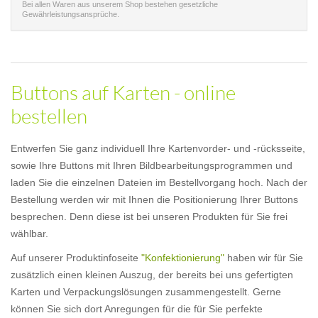
Bei allen Waren aus unserem Shop bestehen gesetzliche
Gewährleistungsansprüche.
Buttons auf Karten - online
bestellen
Entwerfen Sie ganz individuell Ihre Kartenvorder- und -rücksseite,
sowie Ihre Buttons mit Ihren Bildbearbeitungsprogrammen und
laden Sie die einzelnen Dateien im Bestellvorgang hoch. Nach der
Bestellung werden wir mit Ihnen die Positionierung Ihrer Buttons
besprechen. Denn diese ist bei unseren Produkten für Sie frei
wählbar.
Auf unserer Produktinfoseite
"Konfektionierung"
haben wir für Sie
zusätzlich einen kleinen Auszug, der bereits bei uns gefertigten
Karten und Verpackungslösungen zusammengestellt. Gerne
können Sie sich dort Anregungen für die für Sie perfekte