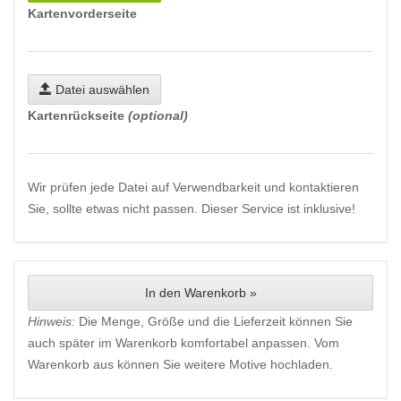
Kartenvorderseite
Datei auswählen
Kartenrückseite
(optional)
Wir prüfen jede Datei auf Verwendbarkeit und kontaktieren
Sie, sollte etwas nicht passen. Dieser Service ist inklusive!
In den Warenkorb »
Hinweis:
Die Menge, Größe und die Lieferzeit können Sie
auch später im Warenkorb komfortabel anpassen. Vom
Warenkorb aus können Sie weitere Motive hochladen.