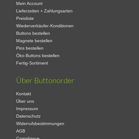
Mein Account
Lieferzeiten + Zahlungsarten
Preisliste
Wiederverkäufer-Konditionen
Buttons bestellen
Magnete bestellen
Pins bestellen
Öko-Buttons bestellen
Fertig-Sortiment
Über Buttonorder
Kontakt
Über uns
Impressum
Datenschutz
Widerrufsbestimmungen
AGB
Compliance