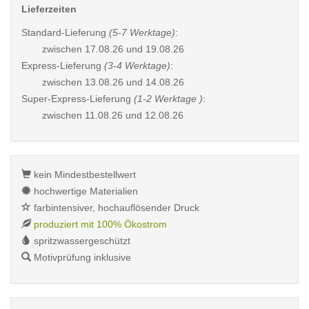
Lieferzeiten
Standard-Lieferung
(5-7 Werktage)
:
zwischen
17.08.26 und 19.08.26
Express-Lieferung
(3-4 Werktage)
:
zwischen
13.08.26 und 14.08.26
Super-Express-Lieferung
(1-2 Werktage )
:
zwischen
11.08.26 und 12.08.26
kein Mindestbestellwert
hochwertige Materialien
farbintensiver, hochauflösender Druck
produziert mit 100% Ökostrom
spritzwassergeschützt
Motivprüfung inklusive