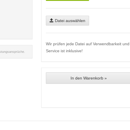
Datei auswählen
Wir prüfen jede Datei auf Verwendbarkeit und 
Service ist inklusive!
istungsansprüche.
In den Warenkorb »