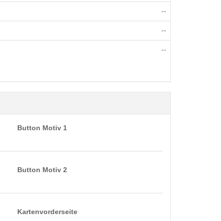
--
--
--
Button Motiv 1
Button Motiv 2
Kartenvorderseite