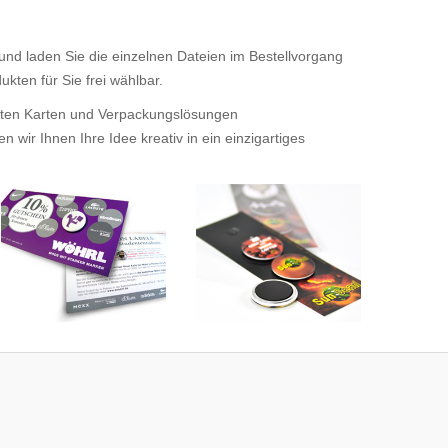
 und laden Sie die einzelnen Dateien im Bestellvorgang
kten für Sie frei wählbar.
tigten Karten und Verpackungslösungen
wir Ihnen Ihre Idee kreativ in ein einzigartiges