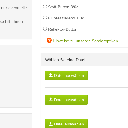
Stoff-Button 8/0c
 nur eventuelle
Fluoreszierend 1/0c
o hilft Ihnen
Reflektor-Button
Hinweise zu unseren Sonderoptiken
Wählen Sie eine Datei
Datei auswählen
Datei auswählen
Datei auswählen