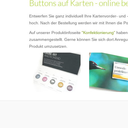
Buttons auf Karten - online b
Entwerfen Sie ganz individuell Ihre Kartenvorder- und
hoch. Nach der Bestellung werden wir mit Ihnen die Pos
Auf unserer Produktinfoseite
"Konfektionierung"
haben 
zusammengestellt. Gerne können Sie sich dort Anregung
Produkt umzusetzen.