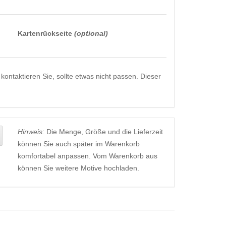
Kartenrückseite
(optional)
kontaktieren Sie, sollte etwas nicht passen. Dieser
Hinweis:
Die Menge, Größe und die Lieferzeit
können Sie auch später im Warenkorb
komfortabel anpassen. Vom Warenkorb aus
können Sie weitere Motive hochladen.