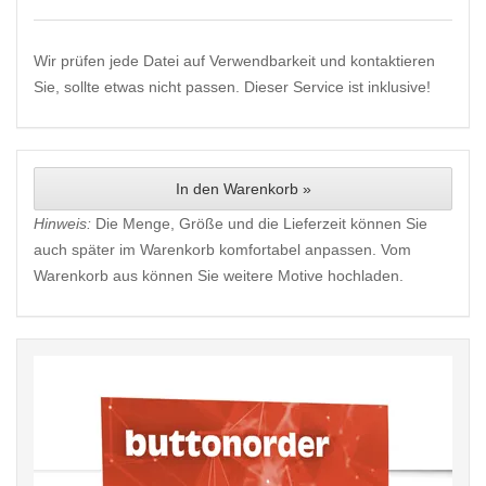
Wir prüfen jede Datei auf Verwendbarkeit und kontaktieren
Sie, sollte etwas nicht passen. Dieser Service ist inklusive!
In den Warenkorb »
Hinweis:
Die Menge, Größe und die Lieferzeit können Sie
auch später im Warenkorb komfortabel anpassen. Vom
Warenkorb aus können Sie weitere Motive hochladen.