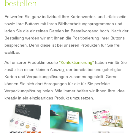
bestellen
Entwerfen Sie ganz individuell Ihre Kartenvorder- und -rücksseite,
sowie Ihre Buttons mit Ihren Bildbearbeitungsprogrammen und
laden Sie die einzelnen Dateien im Bestellvorgang hoch. Nach der
Bestellung werden wir mit Ihnen die Positionierung Ihrer Buttons
besprechen. Denn diese ist bei unseren Produkten für Sie frei
wählbar.
Auf unserer Produktinfoseite
"Konfektionierung"
haben wir für Sie
zusätzlich einen kleinen Auszug, der bereits bei uns gefertigten
Karten und Verpackungslösungen zusammengestellt. Gerne
können Sie sich dort Anregungen für die für Sie perfekte
Verpackungslösung holen. Wie immer helfen wir Ihnen Ihre Idee
kreativ in ein einzigartiges Produkt umzusetzen.