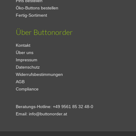
Pins bestellen
Öko-Buttons bestellen
Fertig-Sortiment
Über Buttonorder
Kontakt
Über uns
Impressum
Datenschutz
Widerrufsbestimmungen
AGB
Compliance
Beratungs-Hotline:
+49 9561 85 32 48-0
Email:
info@buttonorder.at