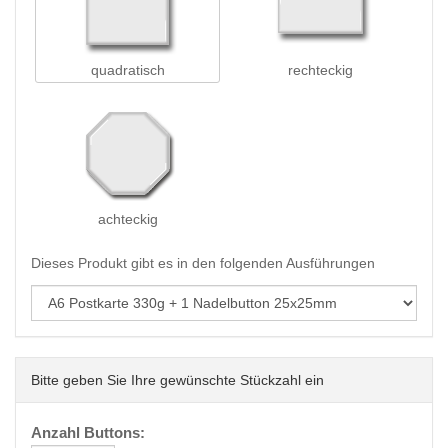
quadratisch
rechteckig
achteckig
Dieses Produkt gibt es in den folgenden Ausführungen
Bitte geben Sie Ihre gewünschte Stückzahl ein
Anzahl Buttons: