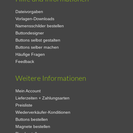
Dateivorgaben
Vorlagen-Downloads
Namensschilder bestellen
Buttondesigner
Buttons selbst gestalten
Buttons selber machen
Häufige Fragen
Feedback
Weitere Informationen
Mein Account
Lieferzeiten + Zahlungsarten
Preisliste
Wiederverkäufer-Konditionen
Buttons bestellen
Magnete bestellen