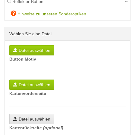
--
Reflektor-Button
Hinweise zu unseren Sonderoptiken
Wählen Sie eine Datei
Datei auswählen
Button Motiv
Datei auswählen
Kartenvorderseite
Datei auswählen
Kartenrückseite
(optional)