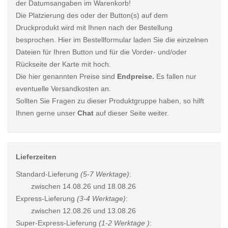
der Datumsangaben im Warenkorb!
Die Platzierung des oder der Button(s) auf dem
Druckprodukt wird mit Ihnen nach der Bestellung
besprochen. Hier im Bestellformular laden Sie die einzelnen
Dateien für Ihren Button und für die Vorder- und/oder
Rückseite der Karte mit hoch.
Die hier genannten Preise sind
Endpreise.
Es fallen nur
eventuelle Versandkosten an.
Sollten Sie Fragen zu dieser Produktgruppe haben, so hilft
Ihnen gerne unser
Chat
auf dieser Seite weiter.
Lieferzeiten
Standard-Lieferung
(5-7 Werktage)
:
zwischen
14.08.26 und 18.08.26
Express-Lieferung
(3-4 Werktage)
:
zwischen
12.08.26 und 13.08.26
Super-Express-Lieferung
(1-2 Werktage )
: