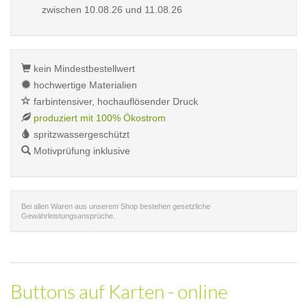
zwischen
10.08.26 und 11.08.26
kein Mindestbestellwert
hochwertige Materialien
farbintensiver, hochauflösender Druck
produziert mit 100% Ökostrom
spritzwassergeschützt
Motivprüfung inklusive
Bei allen Waren aus unserem Shop bestehen gesetzliche
Gewährleistungsansprüche.
Buttons auf Karten - online