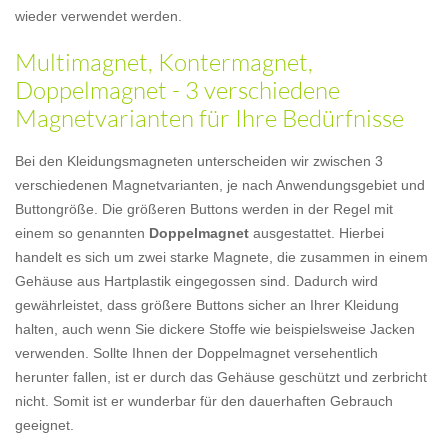
wieder verwendet werden.
Multimagnet, Kontermagnet,
Doppelmagnet - 3 verschiedene
Magnetvarianten für Ihre Bedürfnisse
Bei den Kleidungsmagneten unterscheiden wir zwischen 3
verschiedenen Magnetvarianten, je nach Anwendungsgebiet und
Buttongröße. Die größeren Buttons werden in der Regel mit
einem so genannten
Doppelmagnet
ausgestattet. Hierbei
handelt es sich um zwei starke Magnete, die zusammen in einem
Gehäuse aus Hartplastik eingegossen sind. Dadurch wird
gewährleistet, dass größere Buttons sicher an Ihrer Kleidung
halten, auch wenn Sie dickere Stoffe wie beispielsweise Jacken
verwenden. Sollte Ihnen der Doppelmagnet versehentlich
herunter fallen, ist er durch das Gehäuse geschützt und zerbricht
nicht. Somit ist er wunderbar für den dauerhaften Gebrauch
geeignet.