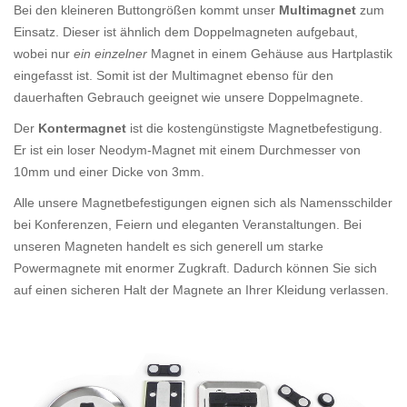
Bei den kleineren Buttongrößen kommt unser
Multimagnet
zum
Einsatz. Dieser ist ähnlich dem Doppelmagneten aufgebaut,
wobei nur
ein einzelner
Magnet in einem Gehäuse aus Hartplastik
eingefasst ist. Somit ist der Multimagnet ebenso für den
dauerhaften Gebrauch geeignet wie unsere Doppelmagnete.
Der
Kontermagnet
ist die kostengünstigste Magnetbefestigung.
Er ist ein loser Neodym-Magnet mit einem Durchmesser von
10mm und einer Dicke von 3mm.
Alle unsere Magnetbefestigungen eignen sich als Namensschilder
bei Konferenzen, Feiern und eleganten Veranstaltungen. Bei
unseren Magneten handelt es sich generell um starke
Powermagnete mit enormer Zugkraft. Dadurch können Sie sich
auf einen sicheren Halt der Magnete an Ihrer Kleidung verlassen.