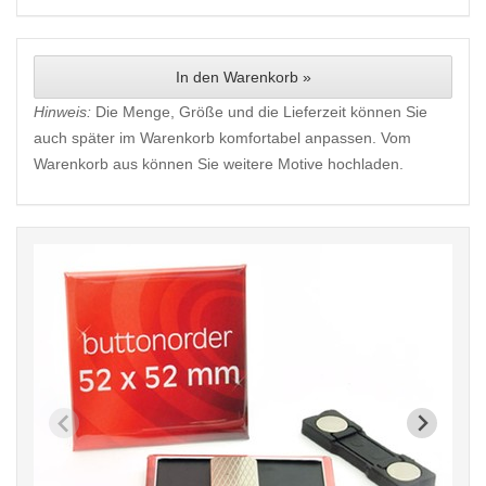
In den Warenkorb »
Hinweis:
Die Menge, Größe und die Lieferzeit können Sie
auch später im Warenkorb komfortabel anpassen. Vom
Warenkorb aus können Sie weitere Motive hochladen.