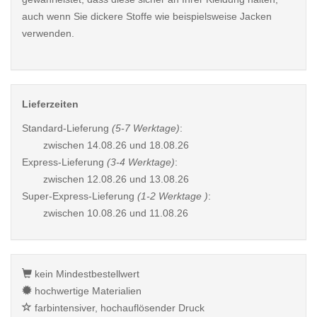
auch wenn Sie dickere Stoffe wie beispielsweise Jacken
verwenden.
Lieferzeiten
Standard-Lieferung
(5-7 Werktage)
:
zwischen
14.08.26 und 18.08.26
Express-Lieferung
(3-4 Werktage)
:
zwischen
12.08.26 und 13.08.26
Super-Express-Lieferung
(1-2 Werktage )
:
zwischen
10.08.26 und 11.08.26
kein Mindestbestellwert
hochwertige Materialien
farbintensiver, hochauflösender Druck