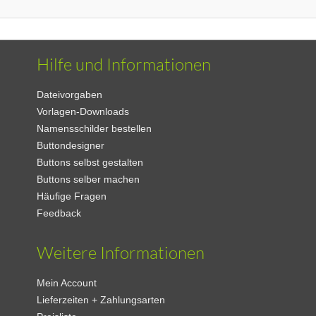
Hilfe und Informationen
Dateivorgaben
Vorlagen-Downloads
Namensschilder bestellen
Buttondesigner
Buttons selbst gestalten
Buttons selber machen
Häufige Fragen
Feedback
Weitere Informationen
Mein Account
Lieferzeiten + Zahlungsarten