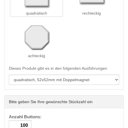
quadratisch
rechteckig
achteckig
Dieses Produkt gibt es in den folgenden Ausführungen
Bitte geben Sie Ihre gewünschte Stückzahl ein
Anzahl Buttons: