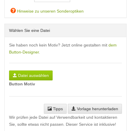
Hinweise zu unseren Sonderoptiken
Wählen Sie eine Datei
Sie haben noch kein Motiv? Jetzt online gestalten mit
dem
Button-Designer
.
Datei auswählen
Button Motiv
Tipps
Vorlage herunterladen
Wir prüfen jede Datei auf Verwendbarkeit und kontaktieren
Sie, sollte etwas nicht passen. Dieser Service ist inklusive!