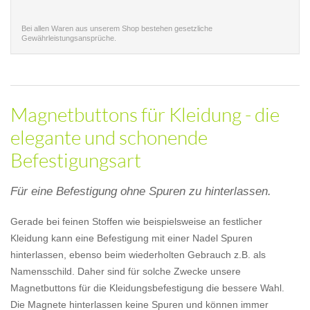
Bei allen Waren aus unserem Shop bestehen gesetzliche
Gewährleistungsansprüche.
Magnetbuttons für Kleidung - die
elegante und schonende
Befestigungsart
Für eine Befestigung ohne Spuren zu hinterlassen.
Gerade bei feinen Stoffen wie beispielsweise an festlicher
Kleidung kann eine Befestigung mit einer Nadel Spuren
hinterlassen, ebenso beim wiederholten Gebrauch z.B. als
Namensschild. Daher sind für solche Zwecke unsere
Magnetbuttons für die Kleidungsbefestigung die bessere Wahl.
Die Magnete hinterlassen keine Spuren und können immer