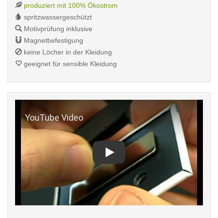
produziert mit 100% Ökostrom
spritzwassergeschützt
Motivprüfung inklusive
Magnetbefestigung
keine Löcher in der Kleidung
geeignet für sensible Kleidung
Play