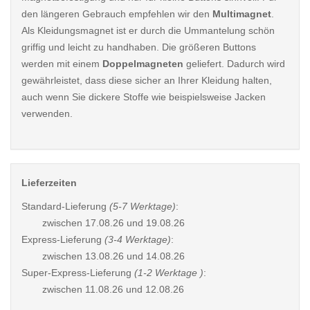
den längeren Gebrauch empfehlen wir den
Multimagnet
.
Als Kleidungsmagnet ist er durch die Ummantelung schön
griffig und leicht zu handhaben. Die größeren Buttons
werden mit einem
Doppelmagneten
geliefert. Dadurch wird
gewährleistet, dass diese sicher an Ihrer Kleidung halten,
auch wenn Sie dickere Stoffe wie beispielsweise Jacken
verwenden.
Lieferzeiten
Standard-Lieferung
(5-7 Werktage)
:
zwischen
17.08.26 und 19.08.26
Express-Lieferung
(3-4 Werktage)
:
zwischen
13.08.26 und 14.08.26
Super-Express-Lieferung
(1-2 Werktage )
:
zwischen
11.08.26 und 12.08.26