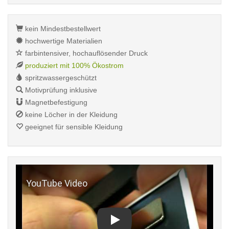
kein Mindestbestellwert
hochwertige Materialien
farbintensiver, hochauflösender Druck
produziert mit 100% Ökostrom
spritzwassergeschützt
Motivprüfung inklusive
Magnetbefestigung
keine Löcher in der Kleidung
geeignet für sensible Kleidung
Play