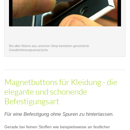
Bei allen Waren aus unserem Shop bestehen gesetzliche
Gewährleistungsansprüche.
Magnetbuttons für Kleidung - die
elegante und schonende
Befestigungsart
Für eine Befestigung ohne Spuren zu hinterlassen.
Gerade bei feinen Stoffen wie beispielsweise an festlicher