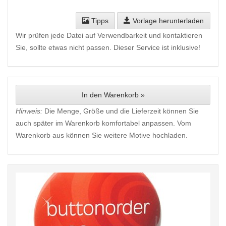
Tipps
Vorlage herunterladen
Wir prüfen jede Datei auf Verwendbarkeit und kontaktieren
Sie, sollte etwas nicht passen. Dieser Service ist inklusive!
In den Warenkorb »
Hinweis:
Die Menge, Größe und die Lieferzeit können Sie
auch später im Warenkorb komfortabel anpassen. Vom
Warenkorb aus können Sie weitere Motive hochladen.