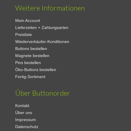
Weitere Informationen
Mein Account
Lieferzeiten + Zahlungsarten
Preisliste
Wiederverkäufer-Konditionen
Buttons bestellen
Magnete bestellen
Pins bestellen
Öko-Buttons bestellen
Fertig-Sortiment
Über Buttonorder
Kontakt
Über uns
Impressum
Datenschutz