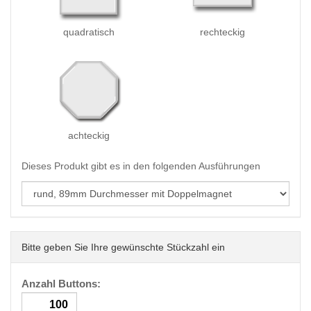
quadratisch
rechteckig
achteckig
Dieses Produkt gibt es in den folgenden Ausführungen
Bitte geben Sie Ihre gewünschte Stückzahl ein
Anzahl Buttons: