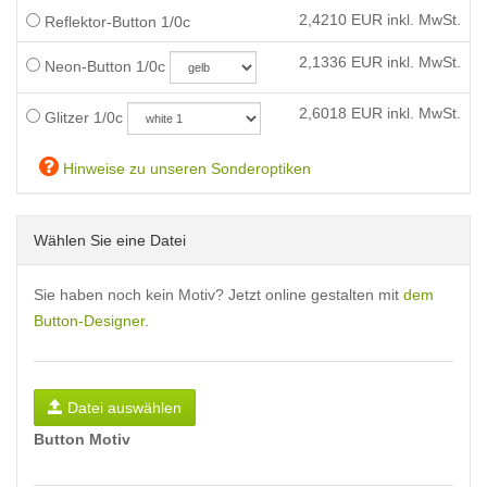
2,4210
EUR inkl. MwSt.
Reflektor-Button 1/0c
2,1336
EUR inkl. MwSt.
Neon-Button 1/0c
2,6018
EUR inkl. MwSt.
Glitzer 1/0c
Hinweise zu unseren Sonderoptiken
Wählen Sie eine Datei
Sie haben noch kein Motiv? Jetzt online gestalten mit
dem
Button-Designer
.
Datei auswählen
Button Motiv