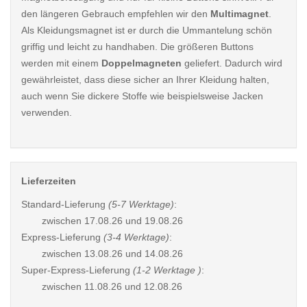
den längeren Gebrauch empfehlen wir den
Multimagnet
.
Als Kleidungsmagnet ist er durch die Ummantelung schön
griffig und leicht zu handhaben. Die größeren Buttons
werden mit einem
Doppelmagneten
geliefert. Dadurch wird
gewährleistet, dass diese sicher an Ihrer Kleidung halten,
auch wenn Sie dickere Stoffe wie beispielsweise Jacken
verwenden.
Lieferzeiten
Standard-Lieferung
(5-7 Werktage)
:
zwischen
17.08.26 und 19.08.26
Express-Lieferung
(3-4 Werktage)
:
zwischen
13.08.26 und 14.08.26
Super-Express-Lieferung
(1-2 Werktage )
:
zwischen
11.08.26 und 12.08.26