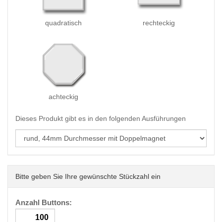
quadratisch
rechteckig
achteckig
Dieses Produkt gibt es in den folgenden Ausführungen
Bitte geben Sie Ihre gewünschte Stückzahl ein
Anzahl Buttons: