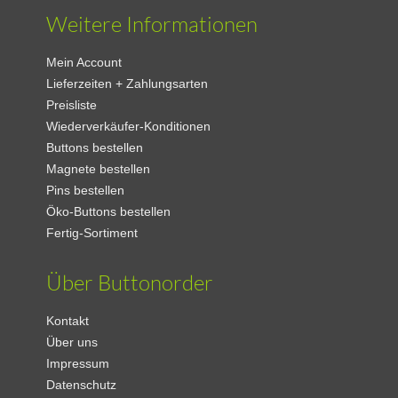
Weitere Informationen
Mein Account
Lieferzeiten + Zahlungsarten
Preisliste
Wiederverkäufer-Konditionen
Buttons bestellen
Magnete bestellen
Pins bestellen
Öko-Buttons bestellen
Fertig-Sortiment
Über Buttonorder
Kontakt
Über uns
Impressum
Datenschutz