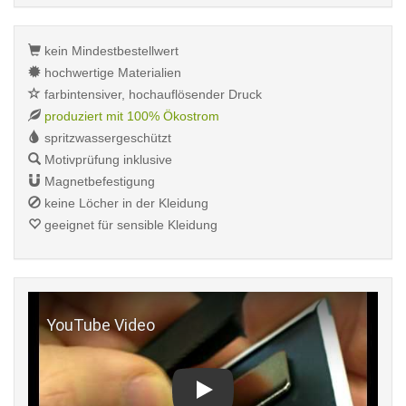
kein Mindestbestellwert
hochwertige Materialien
farbintensiver, hochauflösender Druck
produziert mit 100% Ökostrom
spritzwassergeschützt
Motivprüfung inklusive
Magnetbefestigung
keine Löcher in der Kleidung
geeignet für sensible Kleidung
Play