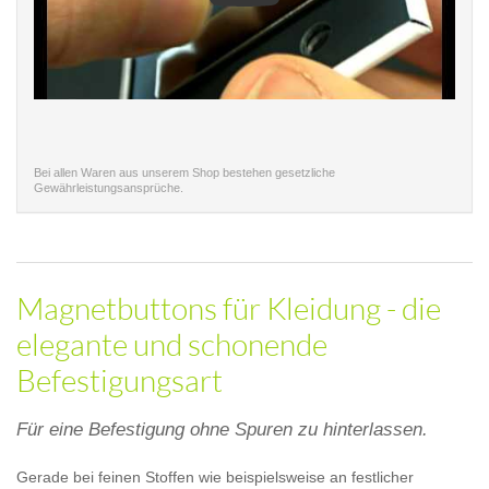
Bei allen Waren aus unserem Shop bestehen gesetzliche
Gewährleistungsansprüche.
Magnetbuttons für Kleidung - die
elegante und schonende
Befestigungsart
Für eine Befestigung ohne Spuren zu hinterlassen.
Gerade bei feinen Stoffen wie beispielsweise an festlicher