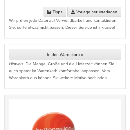
Tipps
Vorlage herunterladen
Wir prüfen jede Datei auf Verwendbarkeit und kontaktieren
Sie, sollte etwas nicht passen. Dieser Service ist inklusive!
In den Warenkorb »
Hinweis:
Die Menge, Größe und die Lieferzeit können Sie
auch später im Warenkorb komfortabel anpassen. Vom
Warenkorb aus können Sie weitere Motive hochladen.