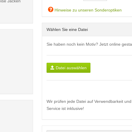
eise Jacken
Hinweise zu unseren Sonderoptiken
Wählen Sie eine Datei
Sie haben noch kein Motiv? Jetzt online gesta
Datei auswählen
Wir prüfen jede Datei auf Verwendbarkeit und 
Service ist inklusive!