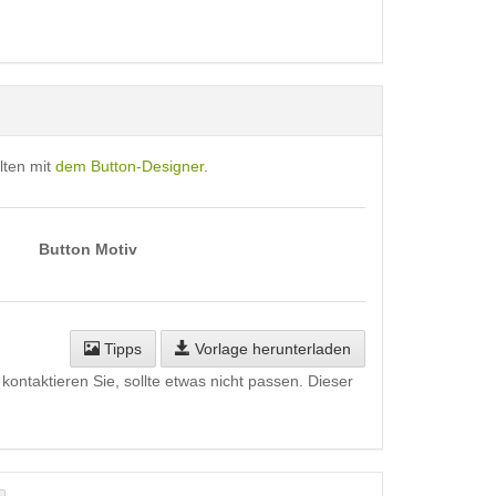
lten mit
dem Button-Designer
.
Button Motiv
Tipps
Vorlage herunterladen
kontaktieren Sie, sollte etwas nicht passen. Dieser