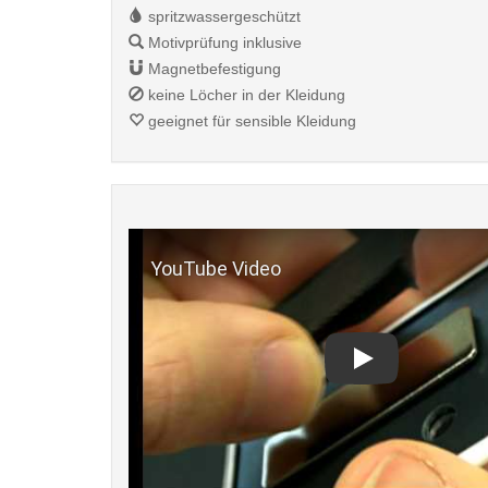
spritzwassergeschützt
Motivprüfung inklusive
Magnetbefestigung
keine Löcher in der Kleidung
geeignet für sensible Kleidung
Play