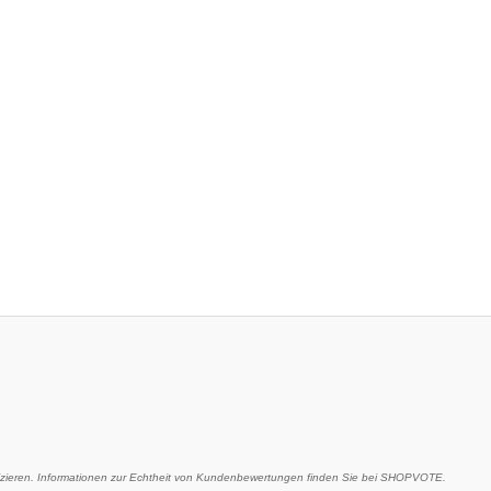
eren. Informationen zur Echtheit von Kundenbewertungen finden Sie bei SHOPVOTE.