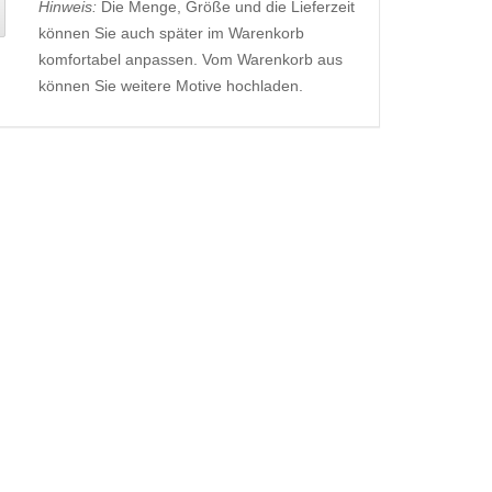
Hinweis:
Die Menge, Größe und die Lieferzeit
können Sie auch später im Warenkorb
komfortabel anpassen. Vom Warenkorb aus
können Sie weitere Motive hochladen.