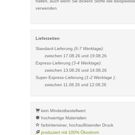
halten, auch wenn Sie dickere Stoffe wie beispielsw
verwenden.
Lieferzeiten
Standard-Lieferung
(5-7 Werktage)
:
zwischen
17.08.26 und 19.08.26
Express-Lieferung
(3-4 Werktage)
:
zwischen
13.08.26 und 14.08.26
Super-Express-Lieferung
(1-2 Werktage )
:
zwischen
11.08.26 und 12.08.26
kein Mindestbestellwert
hochwertige Materialien
farbintensiver, hochauflösender Druck
produziert mit 100% Ökostrom