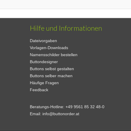
Hilfe und Informationen
Dateivorgaben
Vorlagen-Downloads
Namensschilder bestellen
Buttondesigner
Buttons selbst gestalten
Buttons selber machen
Häufige Fragen
Feedback
Beratungs-Hotline:
+49 9561 85 32 48-0
Email:
info@buttonorder.at