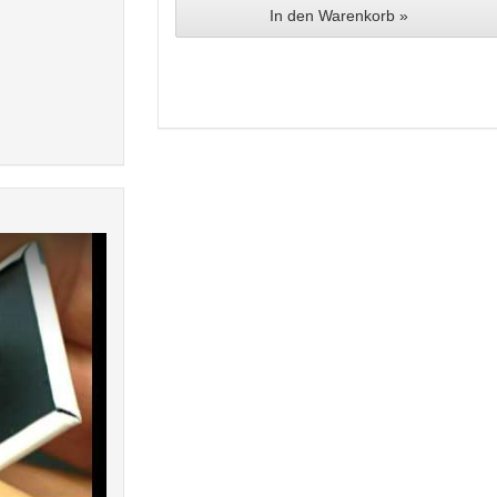
In den Warenkorb »