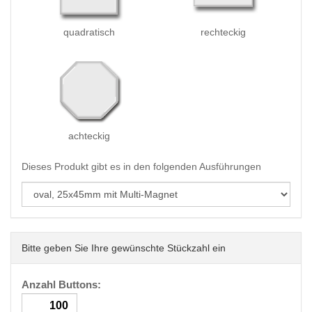
quadratisch
rechteckig
achteckig
Dieses Produkt gibt es in den folgenden Ausführungen
Bitte geben Sie Ihre gewünschte Stückzahl ein
Anzahl Buttons: