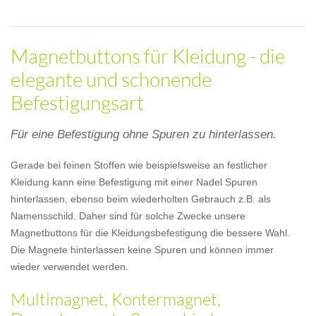
Magnetbuttons für Kleidung - die
elegante und schonende
Befestigungsart
Für eine Befestigung ohne Spuren zu hinterlassen.
Gerade bei feinen Stoffen wie beispielsweise an festlicher
Kleidung kann eine Befestigung mit einer Nadel Spuren
hinterlassen, ebenso beim wiederholten Gebrauch z.B. als
Namensschild. Daher sind für solche Zwecke unsere
Magnetbuttons für die Kleidungsbefestigung die bessere Wahl.
Die Magnete hinterlassen keine Spuren und können immer
wieder verwendet werden.
Multimagnet, Kontermagnet,