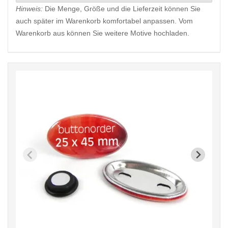
Hinweis:
Die Menge, Größe und die Lieferzeit können Sie
auch später im Warenkorb komfortabel anpassen. Vom
Warenkorb aus können Sie weitere Motive hochladen.