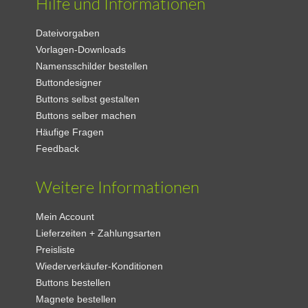
Hilfe und Informationen
Dateivorgaben
Vorlagen-Downloads
Namensschilder bestellen
Buttondesigner
Buttons selbst gestalten
Buttons selber machen
Häufige Fragen
Feedback
Weitere Informationen
Mein Account
Lieferzeiten + Zahlungsarten
Preisliste
Wiederverkäufer-Konditionen
Buttons bestellen
Magnete bestellen