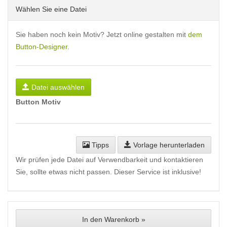
Wählen Sie eine Datei
Sie haben noch kein Motiv? Jetzt online gestalten mit
dem
Button-Designer
.
Datei auswählen
Button Motiv
Tipps
Vorlage herunterladen
Wir prüfen jede Datei auf Verwendbarkeit und kontaktieren
Sie, sollte etwas nicht passen. Dieser Service ist inklusive!
In den Warenkorb »