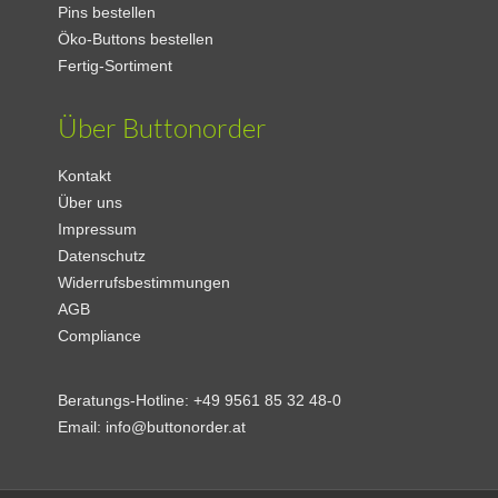
Pins bestellen
Öko-Buttons bestellen
Fertig-Sortiment
Über Buttonorder
Kontakt
Über uns
Impressum
Datenschutz
Widerrufsbestimmungen
AGB
Compliance
Beratungs-Hotline:
+49 9561 85 32 48-0
Email:
info@buttonorder.at