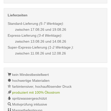
Lieferzeiten
Standard-Lieferung
(5-7 Werktage)
:
zwischen
17.08.26 und 19.08.26
Express-Lieferung
(3-4 Werktage)
:
zwischen
13.08.26 und 14.08.26
Super-Express-Lieferung
(1-2 Werktage )
:
zwischen
11.08.26 und 12.08.26
kein Mindestbestellwert
hochwertige Materialien
farbintensiver, hochauflösender Druck
produziert mit 100% Ökostrom
spritzwassergeschützt
Motivprüfung inklusive
Magnetbefestigung