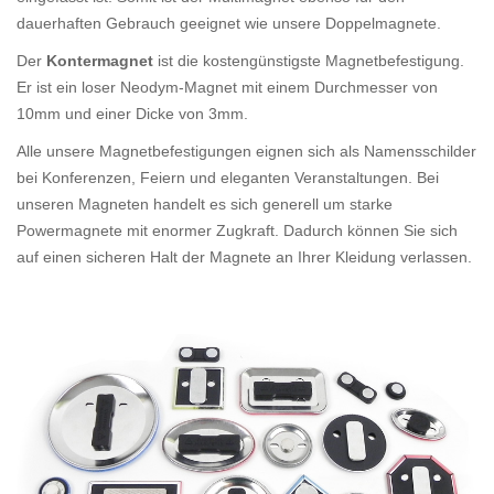
dauerhaften Gebrauch geeignet wie unsere Doppelmagnete.
Der
Kontermagnet
ist die kostengünstigste Magnetbefestigung.
Er ist ein loser Neodym-Magnet mit einem Durchmesser von
10mm und einer Dicke von 3mm.
Alle unsere Magnetbefestigungen eignen sich als Namensschilder
bei Konferenzen, Feiern und eleganten Veranstaltungen. Bei
unseren Magneten handelt es sich generell um starke
Powermagnete mit enormer Zugkraft. Dadurch können Sie sich
auf einen sicheren Halt der Magnete an Ihrer Kleidung verlassen.