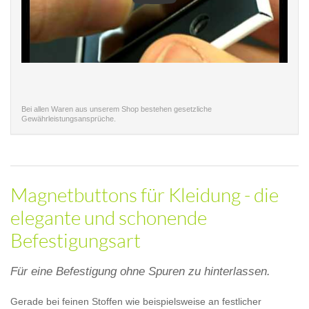
Bei allen Waren aus unserem Shop bestehen gesetzliche
Gewährleistungsansprüche.
Magnetbuttons für Kleidung - die
elegante und schonende
Befestigungsart
Für eine Befestigung ohne Spuren zu hinterlassen.
Gerade bei feinen Stoffen wie beispielsweise an festlicher