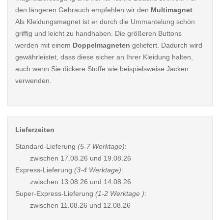
den längeren Gebrauch empfehlen wir den
Multimagnet
.
Als Kleidungsmagnet ist er durch die Ummantelung schön
griffig und leicht zu handhaben. Die größeren Buttons
werden mit einem
Doppelmagneten
geliefert. Dadurch wird
gewährleistet, dass diese sicher an Ihrer Kleidung halten,
auch wenn Sie dickere Stoffe wie beispielsweise Jacken
verwenden.
Lieferzeiten
Standard-Lieferung
(5-7 Werktage)
:
zwischen
17.08.26 und 19.08.26
Express-Lieferung
(3-4 Werktage)
:
zwischen
13.08.26 und 14.08.26
Super-Express-Lieferung
(1-2 Werktage )
:
zwischen
11.08.26 und 12.08.26