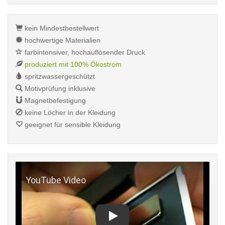
kein Mindestbestellwert
hochwertige Materialien
farbintensiver, hochauflösender Druck
produziert mit 100% Ökostrom
spritzwassergeschützt
Motivprüfung inklusive
Magnetbefestigung
keine Löcher in der Kleidung
geeignet für sensible Kleidung
Play