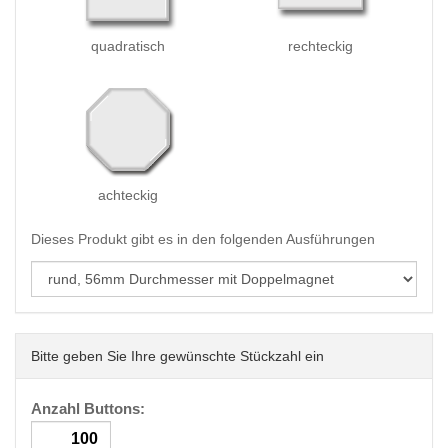
quadratisch
rechteckig
achteckig
Dieses Produkt gibt es in den folgenden Ausführungen
Bitte geben Sie Ihre gewünschte Stückzahl ein
Anzahl Buttons: