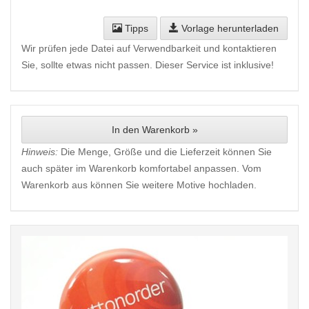
Tipps
Vorlage herunterladen
Wir prüfen jede Datei auf Verwendbarkeit und kontaktieren
Sie, sollte etwas nicht passen. Dieser Service ist inklusive!
In den Warenkorb »
Hinweis:
Die Menge, Größe und die Lieferzeit können Sie
auch später im Warenkorb komfortabel anpassen. Vom
Warenkorb aus können Sie weitere Motive hochladen.