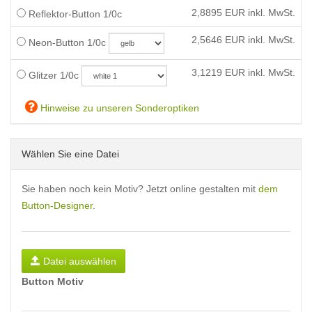
2,8895
EUR inkl. MwSt.
Reflektor-Button 1/0c
2,5646
EUR inkl. MwSt.
Neon-Button 1/0c
3,1219
EUR inkl. MwSt.
Glitzer 1/0c
Hinweise zu unseren Sonderoptiken
Wählen Sie eine Datei
Sie haben noch kein Motiv? Jetzt online gestalten mit
dem
Button-Designer
.
Datei auswählen
Button Motiv