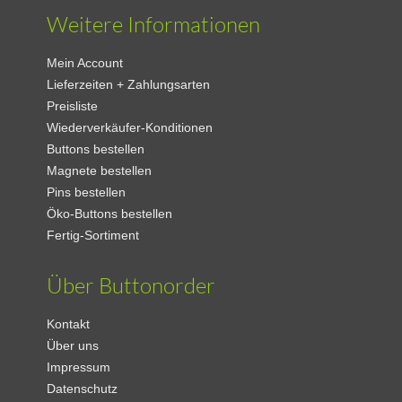
Weitere Informationen
Mein Account
Lieferzeiten + Zahlungsarten
Preisliste
Wiederverkäufer-Konditionen
Buttons bestellen
Magnete bestellen
Pins bestellen
Öko-Buttons bestellen
Fertig-Sortiment
Über Buttonorder
Kontakt
Über uns
Impressum
Datenschutz