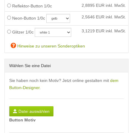
2,8895
EUR inkl. MwSt.
Reflektor-Button 1/0c
2,5646
EUR inkl. MwSt.
Neon-Button 1/0c
3,1219
EUR inkl. MwSt.
Glitzer 1/0c
Hinweise zu unseren Sonderoptiken
Wählen Sie eine Datei
Sie haben noch kein Motiv? Jetzt online gestalten mit
dem
Button-Designer
.
Datei auswählen
Button Motiv