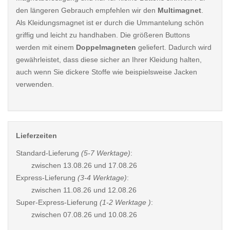
den längeren Gebrauch empfehlen wir den
Multimagnet
.
Als Kleidungsmagnet ist er durch die Ummantelung schön
griffig und leicht zu handhaben. Die größeren Buttons
werden mit einem
Doppelmagneten
geliefert. Dadurch wird
gewährleistet, dass diese sicher an Ihrer Kleidung halten,
auch wenn Sie dickere Stoffe wie beispielsweise Jacken
verwenden.
Lieferzeiten
Standard-Lieferung
(5-7 Werktage)
:
zwischen
13.08.26 und 17.08.26
Express-Lieferung
(3-4 Werktage)
:
zwischen
11.08.26 und 12.08.26
Super-Express-Lieferung
(1-2 Werktage )
:
zwischen
07.08.26 und 10.08.26