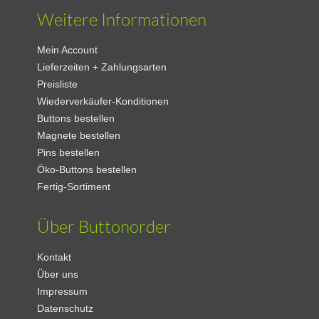
Weitere Informationen
Mein Account
Lieferzeiten + Zahlungsarten
Preisliste
Wiederverkäufer-Konditionen
Buttons bestellen
Magnete bestellen
Pins bestellen
Öko-Buttons bestellen
Fertig-Sortiment
Über Buttonorder
Kontakt
Über uns
Impressum
Datenschutz