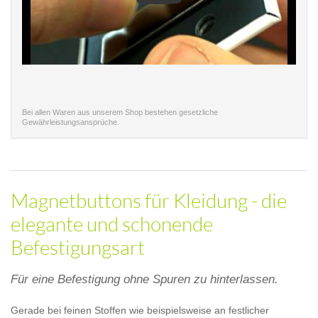
Bei allen Waren aus unserem Shop bestehen gesetzliche
Gewährleistungsansprüche.
Magnetbuttons für Kleidung - die
elegante und schonende
Befestigungsart
Für eine Befestigung ohne Spuren zu hinterlassen.
Gerade bei feinen Stoffen wie beispielsweise an festlicher