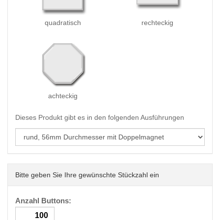
quadratisch
rechteckig
achteckig
Dieses Produkt gibt es in den folgenden Ausführungen
Bitte geben Sie Ihre gewünschte Stückzahl ein
Anzahl Buttons: