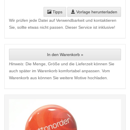
Tipps
Vorlage herunterladen
Wir prüfen jede Datei auf Verwendbarkeit und kontaktieren
Sie, sollte etwas nicht passen. Dieser Service ist inklusive!
In den Warenkorb »
Hinweis:
Die Menge, Größe und die Lieferzeit können Sie
auch später im Warenkorb komfortabel anpassen. Vom
Warenkorb aus können Sie weitere Motive hochladen.