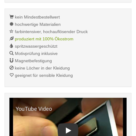
kein Mindestbestellwert
hochwertige Materialien
farbintensiver, hochauflösender Druck
produziert mit 100% Ökostrom
spritzwassergeschützt
Motivprüfung inklusive
Magnetbefestigung
keine Löcher in der Kleidung
geeignet für sensible Kleidung
Play