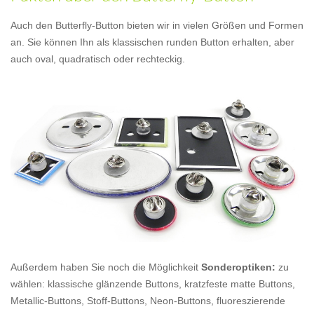
Auch den Butterfly-Button bieten wir in vielen Größen und Formen
an. Sie können Ihn als klassischen runden Button erhalten, aber
auch oval, quadratisch oder rechteckig.
Außerdem haben Sie noch die Möglichkeit
Sonderoptiken:
zu
wählen: klassische glänzende Buttons, kratzfeste matte Buttons,
Metallic-Buttons, Stoff-Buttons, Neon-Buttons, fluoreszierende