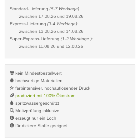
Standard-Lieferung
(5-7 Werktage)
:
zwischen
17.08.26 und 19.08.26
Express-Lieferung
(3-4 Werktage)
:
zwischen
13.08.26 und 14.08.26
Super-Express-Lieferung
(1-2 Werktage )
:
zwischen
11.08.26 und 12.08.26
kein Mindestbestellwert
hochwertige Materialien
farbintensiver, hochauflösender Druck
produziert mit 100% Ökostrom
spritzwassergeschützt
Motivprüfung inklusive
erzeugt nur ein Loch
für dickere Stoffe geeignet