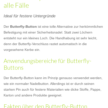
alle Fälle
Ideal für festere Untergründe
Der
Butterfly-Button
ist eine tolle Alternative zur herkömmlichen
Befestigung mit einer Sicherheitsnadel. Statt zwei Löchern
entsteht nur ein kleines Loch. Die Handhabung ist sehr leicht,
denn der Butterfly-Verschluss rastet automatisch in die
vorgesehene Kerbe ein.
Anwendungsbereiche für Butterfly-
Buttons
Der Butterfly-Button kann im Prinzip genauso verwendet werden,
wie ein normaler Nadelbutton. Allerdings ist er durch seinen
starken Pin auch für festere Materialien wie dicke Stoffe, Pappe,
Karton und andere Produkte geeignet.
Fakten über den Butterfly-Button