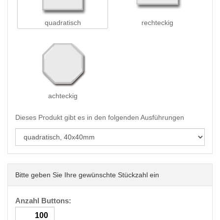
quadratisch
rechteckig
achteckig
Dieses Produkt gibt es in den folgenden Ausführungen
Bitte geben Sie Ihre gewünschte Stückzahl ein
Anzahl Buttons: