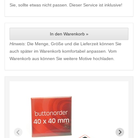
Sie, sollte etwas nicht passen. Dieser Service ist inklusive!
In den Warenkorb »
Hinweis:
Die Menge, Größe und die Lieferzeit können Sie
auch später im Warenkorb komfortabel anpassen. Vom
Warenkorb aus können Sie weitere Motive hochladen.