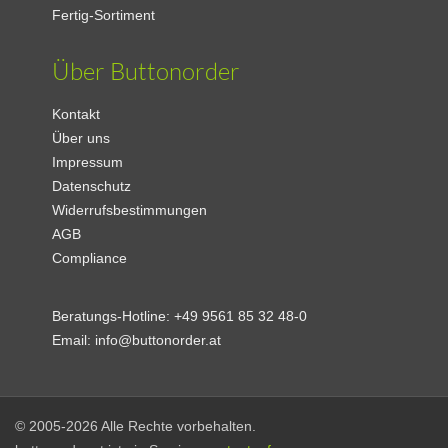
Fertig-Sortiment
Über Buttonorder
Kontakt
Über uns
Impressum
Datenschutz
Widerrufsbestimmungen
AGB
Compliance
Beratungs-Hotline:
+49 9561 85 32 48-0
Email:
info@buttonorder.at
© 2005-2026 Alle Rechte vorbehalten.