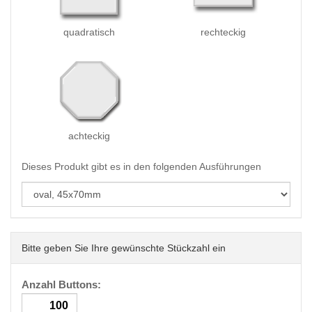
quadratisch
rechteckig
achteckig
Dieses Produkt gibt es in den folgenden Ausführungen
Bitte geben Sie Ihre gewünschte Stückzahl ein
Anzahl Buttons: