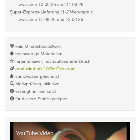
zwischen
13.08.26 und 14.08.26
Super-Express-Lieferung
(1-2 Werktage )
:
zwischen
11.08.26 und 12.08.26
kein Mindestbestellwert
hochwertige Materialien
farbintensiver, hochauflösender Druck
produziert mit 100% Ökostrom
spritzwassergeschützt
Motivprüfung inklusive
erzeugt nur ein Loch
für dickere Stoffe geeignet