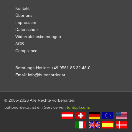
Kontakt
Über uns
Impressum
Datenschutz
Widerrufsbestimmungen
AGB
Compliance
Beratungs-Hotline:
+49 9561 85 32 48-0
Email:
info@buttonorder.at
© 2005-2026 Alle Rechte vorbehalten.
buttonorder.at ist ein Service von
tontopf.com
.