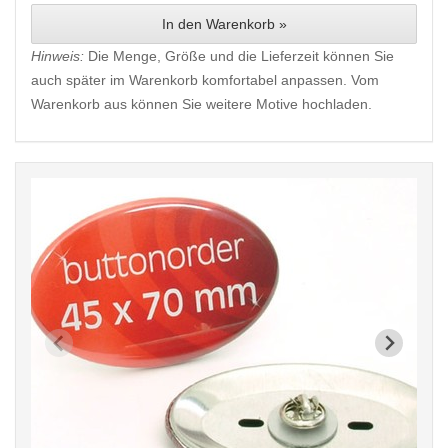
In den Warenkorb »
Hinweis:
Die Menge, Größe und die Lieferzeit können Sie
auch später im Warenkorb komfortabel anpassen. Vom
Warenkorb aus können Sie weitere Motive hochladen.