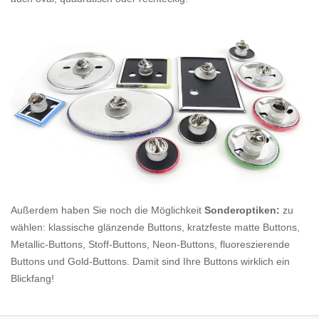
Außerdem haben Sie noch die Möglichkeit
Sonderoptiken:
zu
wählen: klassische glänzende Buttons, kratzfeste matte Buttons,
Metallic-Buttons, Stoff-Buttons, Neon-Buttons, fluoreszierende
Buttons und Gold-Buttons. Damit sind Ihre Buttons wirklich ein
Blickfang!