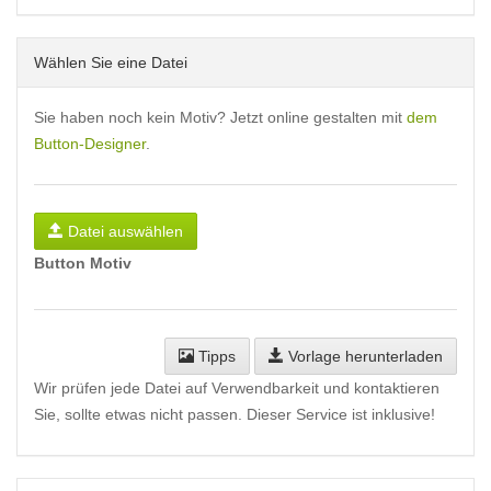
Wählen Sie eine Datei
Sie haben noch kein Motiv? Jetzt online gestalten mit
dem
Button-Designer
.
Datei auswählen
Button Motiv
Tipps
Vorlage herunterladen
Wir prüfen jede Datei auf Verwendbarkeit und kontaktieren
Sie, sollte etwas nicht passen. Dieser Service ist inklusive!