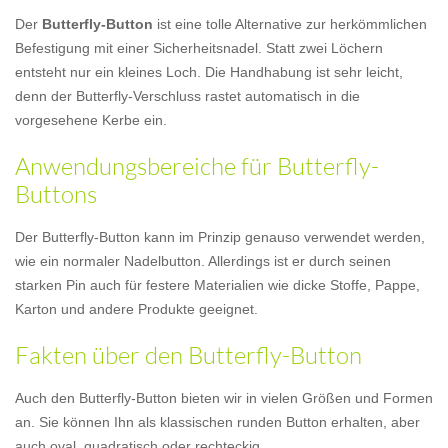
Der
Butterfly-Button
ist eine tolle Alternative zur herkömmlichen
Befestigung mit einer Sicherheitsnadel. Statt zwei Löchern
entsteht nur ein kleines Loch. Die Handhabung ist sehr leicht,
denn der Butterfly-Verschluss rastet automatisch in die
vorgesehene Kerbe ein.
Anwendungsbereiche für Butterfly-
Buttons
Der Butterfly-Button kann im Prinzip genauso verwendet werden,
wie ein normaler Nadelbutton. Allerdings ist er durch seinen
starken Pin auch für festere Materialien wie dicke Stoffe, Pappe,
Karton und andere Produkte geeignet.
Fakten über den Butterfly-Button
Auch den Butterfly-Button bieten wir in vielen Größen und Formen
an. Sie können Ihn als klassischen runden Button erhalten, aber
auch oval, quadratisch oder rechteckig.