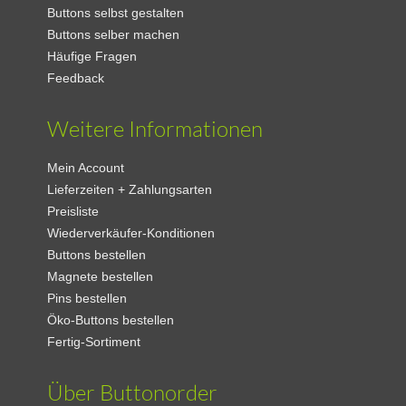
Buttons selbst gestalten
Buttons selber machen
Häufige Fragen
Feedback
Weitere Informationen
Mein Account
Lieferzeiten + Zahlungsarten
Preisliste
Wiederverkäufer-Konditionen
Buttons bestellen
Magnete bestellen
Pins bestellen
Öko-Buttons bestellen
Fertig-Sortiment
Über Buttonorder