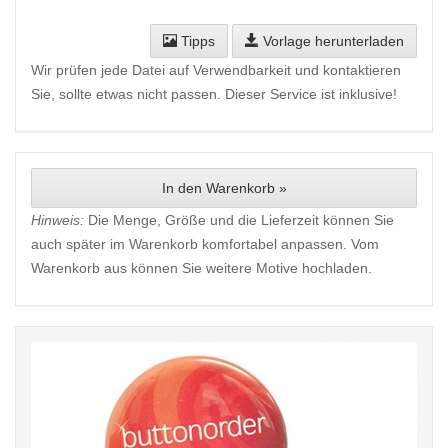
Tipps
Vorlage herunterladen
Wir prüfen jede Datei auf Verwendbarkeit und kontaktieren
Sie, sollte etwas nicht passen. Dieser Service ist inklusive!
In den Warenkorb »
Hinweis:
Die Menge, Größe und die Lieferzeit können Sie
auch später im Warenkorb komfortabel anpassen. Vom
Warenkorb aus können Sie weitere Motive hochladen.