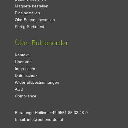
Magnete bestellen
Pins bestellen
Öko-Buttons bestellen
Fertig-Sortiment
Über Buttonorder
Kontakt
Über uns
Impressum
Datenschutz
Widerrufsbestimmungen
AGB
Compliance
Beratungs-Hotline:
+49 9561 85 32 48-0
Email:
info@buttonorder.at