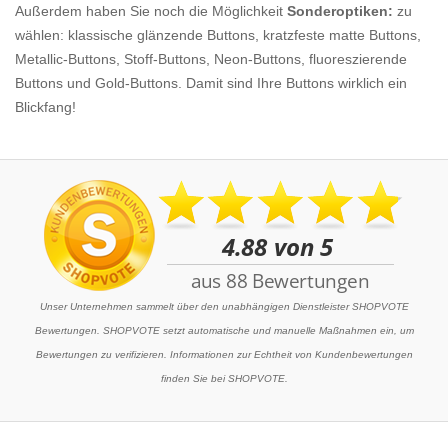
Außerdem haben Sie noch die Möglichkeit
Sonderoptiken:
zu
wählen: klassische glänzende Buttons, kratzfeste matte Buttons,
Metallic-Buttons, Stoff-Buttons, Neon-Buttons, fluoreszierende
Buttons und Gold-Buttons. Damit sind Ihre Buttons wirklich ein
Blickfang!
Unser Unternehmen sammelt über den unabhängigen Dienstleister SHOPVOTE
Bewertungen. SHOPVOTE setzt automatische und manuelle Maßnahmen ein, um
Bewertungen zu verifizieren. Informationen zur Echtheit von Kundenbewertungen
finden Sie bei SHOPVOTE.