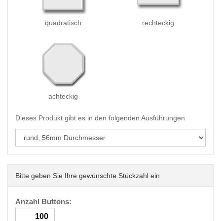
quadratisch
rechteckig
achteckig
Dieses Produkt gibt es in den folgenden Ausführungen
Bitte geben Sie Ihre gewünschte Stückzahl ein
Anzahl Buttons: