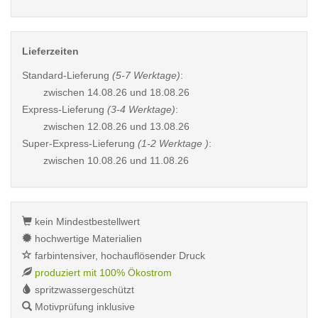
Lieferzeiten
Standard-Lieferung
(5-7 Werktage)
:
zwischen
14.08.26 und 18.08.26
Express-Lieferung
(3-4 Werktage)
:
zwischen
12.08.26 und 13.08.26
Super-Express-Lieferung
(1-2 Werktage )
:
zwischen
10.08.26 und 11.08.26
kein Mindestbestellwert
hochwertige Materialien
farbintensiver, hochauflösender Druck
produziert mit 100% Ökostrom
spritzwassergeschützt
Motivprüfung inklusive