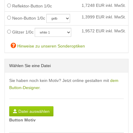
1,7248
EUR inkl. MwSt.
Reflektor-Button 1/0c
1,3999
EUR inkl. MwSt.
Neon-Button 1/0c
1,9572
EUR inkl. MwSt.
Glitzer 1/0c
Hinweise zu unseren Sonderoptiken
Wählen Sie eine Datei
Sie haben noch kein Motiv? Jetzt online gestalten mit
dem
Button-Designer
.
Datei auswählen
Button Motiv