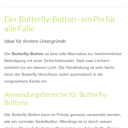
Der Butterfly-Button - ein Pin für
alle Fälle
Ideal für festere Untergründe
Der
Butterfly-Button
ist eine tolle Alternative zur herkömmlichen
Befestigung mit einer Sicherheitsnadel. Statt zwei Löchern
entsteht nur ein kleines Loch. Die Handhabung ist sehr leicht,
denn der Butterfly-Verschluss rastet automatisch in die
vorgesehene Kerbe ein.
Anwendungsbereiche für Butterfly-
Buttons
Der Butterfly-Button kann im Prinzip genauso verwendet werden,
wie ein normaler Nadelbutton. Allerdings ist er durch seinen