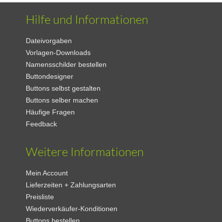
Hilfe und Informationen
Dateivorgaben
Vorlagen-Downloads
Namensschilder bestellen
Buttondesigner
Buttons selbst gestalten
Buttons selber machen
Häufige Fragen
Feedback
Weitere Informationen
Mein Account
Lieferzeiten + Zahlungsarten
Preisliste
Wiederverkäufer-Konditionen
Buttons bestellen