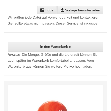
Tipps
Vorlage herunterladen
Wir prüfen jede Datei auf Verwendbarkeit und kontaktieren
Sie, sollte etwas nicht passen. Dieser Service ist inklusive!
In den Warenkorb »
Hinweis:
Die Menge, Größe und die Lieferzeit können Sie
auch später im Warenkorb komfortabel anpassen. Vom
Warenkorb aus können Sie weitere Motive hochladen.