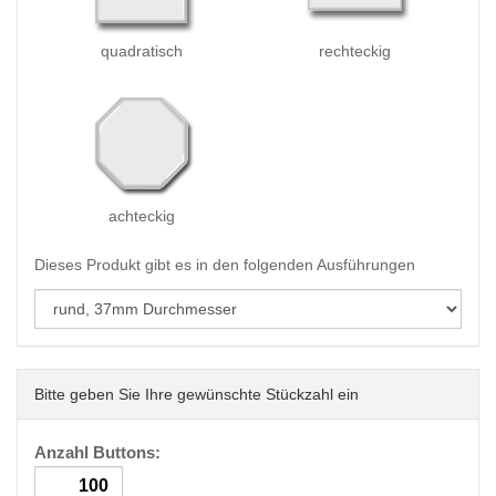
quadratisch
rechteckig
achteckig
Dieses Produkt gibt es in den folgenden Ausführungen
Bitte geben Sie Ihre gewünschte Stückzahl ein
Anzahl Buttons: