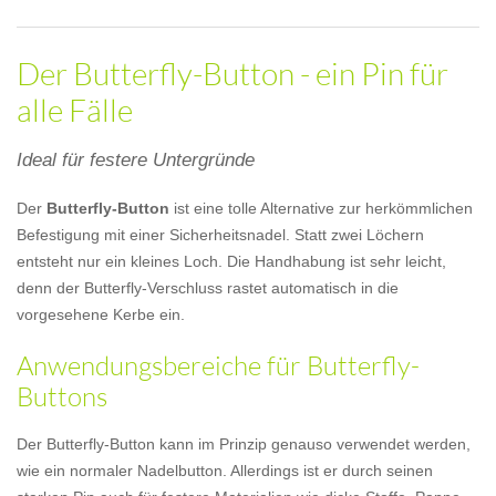
Der Butterfly-Button - ein Pin für
alle Fälle
Ideal für festere Untergründe
Der
Butterfly-Button
ist eine tolle Alternative zur herkömmlichen
Befestigung mit einer Sicherheitsnadel. Statt zwei Löchern
entsteht nur ein kleines Loch. Die Handhabung ist sehr leicht,
denn der Butterfly-Verschluss rastet automatisch in die
vorgesehene Kerbe ein.
Anwendungsbereiche für Butterfly-
Buttons
Der Butterfly-Button kann im Prinzip genauso verwendet werden,
wie ein normaler Nadelbutton. Allerdings ist er durch seinen