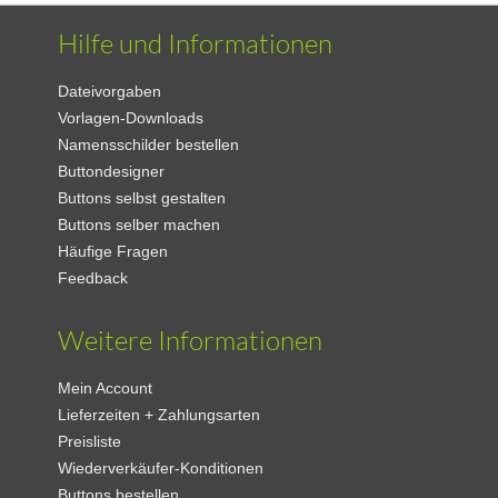
Hilfe und Informationen
Dateivorgaben
Vorlagen-Downloads
Namensschilder bestellen
Buttondesigner
Buttons selbst gestalten
Buttons selber machen
Häufige Fragen
Feedback
Weitere Informationen
Mein Account
Lieferzeiten + Zahlungsarten
Preisliste
Wiederverkäufer-Konditionen
Buttons bestellen