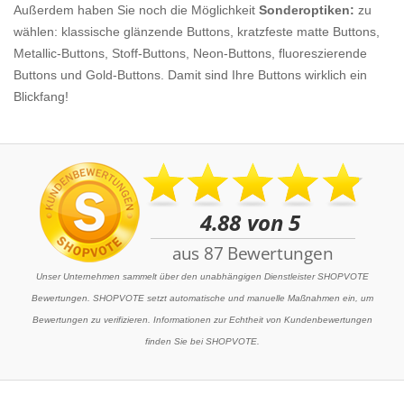
Außerdem haben Sie noch die Möglichkeit
Sonderoptiken:
zu
wählen: klassische glänzende Buttons, kratzfeste matte Buttons,
Metallic-Buttons, Stoff-Buttons, Neon-Buttons, fluoreszierende
Buttons und Gold-Buttons. Damit sind Ihre Buttons wirklich ein
Blickfang!
Unser Unternehmen sammelt über den unabhängigen Dienstleister SHOPVOTE
Bewertungen. SHOPVOTE setzt automatische und manuelle Maßnahmen ein, um
Bewertungen zu verifizieren. Informationen zur Echtheit von Kundenbewertungen
finden Sie bei SHOPVOTE.