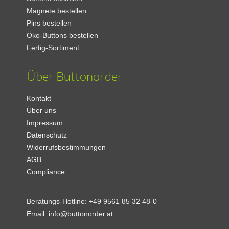
Magnete bestellen
Pins bestellen
Öko-Buttons bestellen
Fertig-Sortiment
Über Buttonorder
Kontakt
Über uns
Impressum
Datenschutz
Widerrufsbestimmungen
AGB
Compliance
Beratungs-Hotline:
+49 9561 85 32 48-0
Email:
info@buttonorder.at