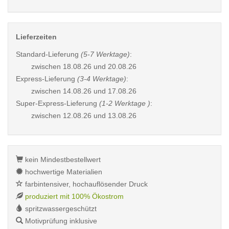
Lieferzeiten
Standard-Lieferung
(5-7 Werktage)
:
zwischen
18.08.26 und 20.08.26
Express-Lieferung
(3-4 Werktage)
:
zwischen
14.08.26 und 17.08.26
Super-Express-Lieferung
(1-2 Werktage )
:
zwischen
12.08.26 und 13.08.26
kein Mindestbestellwert
hochwertige Materialien
farbintensiver, hochauflösender Druck
produziert mit 100% Ökostrom
spritzwassergeschützt
Motivprüfung inklusive