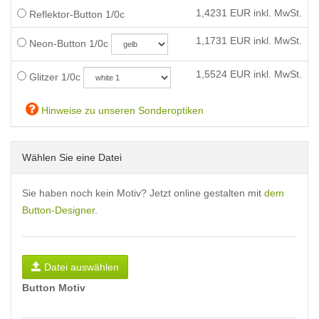
1,4231
EUR inkl. MwSt.
Reflektor-Button 1/0c
1,1731
EUR inkl. MwSt.
Neon-Button 1/0c
1,5524
EUR inkl. MwSt.
Glitzer 1/0c
Hinweise zu unseren Sonderoptiken
Wählen Sie eine Datei
Sie haben noch kein Motiv? Jetzt online gestalten mit
dem
Button-Designer
.
Datei auswählen
Button Motiv