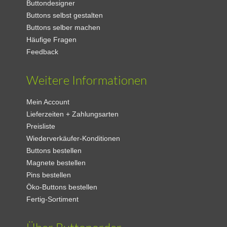
Buttondesigner
Buttons selbst gestalten
Buttons selber machen
Häufige Fragen
Feedback
Weitere Informationen
Mein Account
Lieferzeiten + Zahlungsarten
Preisliste
Wiederverkäufer-Konditionen
Buttons bestellen
Magnete bestellen
Pins bestellen
Öko-Buttons bestellen
Fertig-Sortiment