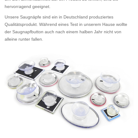
hervorragend geeignet.
Unsere Saugnäpfe sind ein in Deutschland produziertes
Qualitätsprodukt. Während eines Test in unserem Hause wollte
der Saugnapfbutton auch nach einem halben Jahr nicht von
alleine runter fallen.