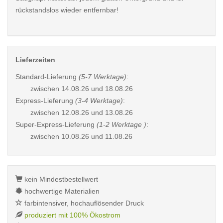
rückstandslos wieder entfernbar!
Lieferzeiten
Standard-Lieferung
(5-7 Werktage)
:
zwischen
14.08.26 und 18.08.26
Express-Lieferung
(3-4 Werktage)
:
zwischen
12.08.26 und 13.08.26
Super-Express-Lieferung
(1-2 Werktage )
:
zwischen
10.08.26 und 11.08.26
kein Mindestbestellwert
hochwertige Materialien
farbintensiver, hochauflösender Druck
produziert mit 100% Ökostrom