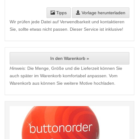
Tipps
Vorlage herunterladen
Wir prüfen jede Datei auf Verwendbarkeit und kontaktieren
Sie, sollte etwas nicht passen. Dieser Service ist inklusive!
In den Warenkorb »
Hinweis:
Die Menge, Größe und die Lieferzeit können Sie
auch später im Warenkorb komfortabel anpassen. Vom
Warenkorb aus können Sie weitere Motive hochladen.