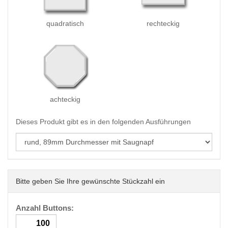
quadratisch
rechteckig
achteckig
Dieses Produkt gibt es in den folgenden Ausführungen
Bitte geben Sie Ihre gewünschte Stückzahl ein
Anzahl Buttons: