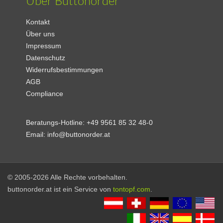
Über Buttonorder
Kontakt
Über uns
Impressum
Datenschutz
Widerrufsbestimmungen
AGB
Compliance
Beratungs-Hotline:
+49 9561 85 32 48-0
Email:
info@buttonorder.at
© 2005-2026 Alle Rechte vorbehalten.
buttonorder.at ist ein Service von
tontopf.com
.