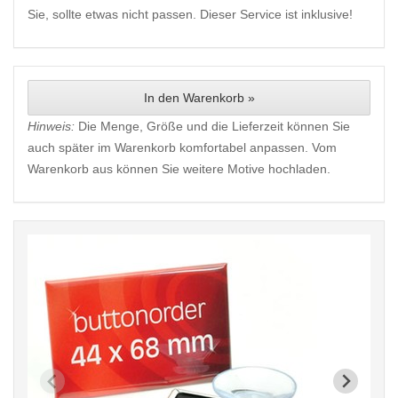
Sie, sollte etwas nicht passen. Dieser Service ist inklusive!
In den Warenkorb »
Hinweis:
Die Menge, Größe und die Lieferzeit können Sie
auch später im Warenkorb komfortabel anpassen. Vom
Warenkorb aus können Sie weitere Motive hochladen.