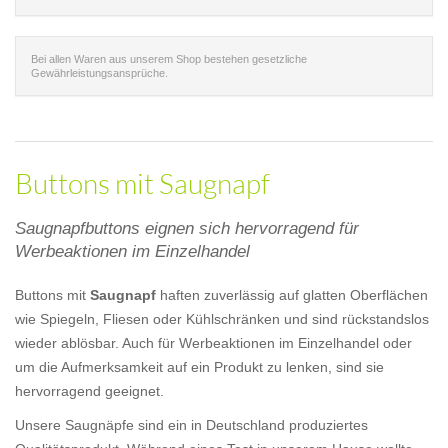
Bei allen Waren aus unserem Shop bestehen gesetzliche
Gewährleistungsansprüche.
Buttons mit Saugnapf
Saugnapfbuttons eignen sich hervorragend für
Werbeaktionen im Einzelhandel
Buttons mit
Saugnapf
haften zuverlässig auf glatten Oberflächen
wie Spiegeln, Fliesen oder Kühlschränken und sind rückstandslos
wieder ablösbar. Auch für Werbeaktionen im Einzelhandel oder
um die Aufmerksamkeit auf ein Produkt zu lenken, sind sie
hervorragend geeignet.
Unsere Saugnäpfe sind ein in Deutschland produziertes