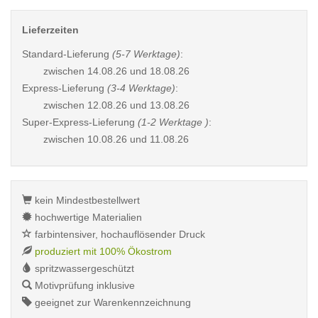
Lieferzeiten
Standard-Lieferung
(5-7 Werktage)
:
zwischen
14.08.26 und 18.08.26
Express-Lieferung
(3-4 Werktage)
:
zwischen
12.08.26 und 13.08.26
Super-Express-Lieferung
(1-2 Werktage )
:
zwischen
10.08.26 und 11.08.26
kein Mindestbestellwert
hochwertige Materialien
farbintensiver, hochauflösender Druck
produziert mit 100% Ökostrom
spritzwassergeschützt
Motivprüfung inklusive
geeignet zur Warenkennzeichnung