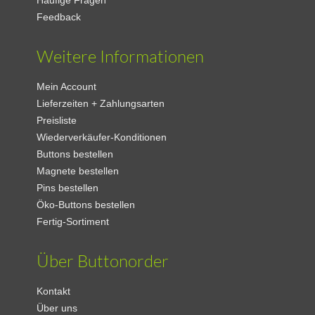
Häufige Fragen
Feedback
Weitere Informationen
Mein Account
Lieferzeiten + Zahlungsarten
Preisliste
Wiederverkäufer-Konditionen
Buttons bestellen
Magnete bestellen
Pins bestellen
Öko-Buttons bestellen
Fertig-Sortiment
Über Buttonorder
Kontakt
Über uns