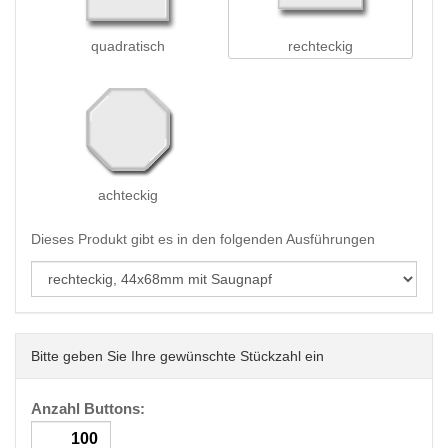
quadratisch
rechteckig
achteckig
Dieses Produkt gibt es in den folgenden Ausführungen
Bitte geben Sie Ihre gewünschte Stückzahl ein
Anzahl Buttons: