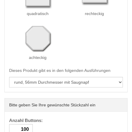
quadratisch
rechteckig
achteckig
Dieses Produkt gibt es in den folgenden Ausführungen
Bitte geben Sie Ihre gewünschte Stückzahl ein
Anzahl Buttons: