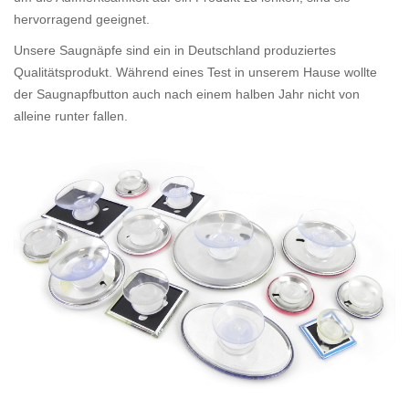
hervorragend geeignet.
Unsere Saugnäpfe sind ein in Deutschland produziertes
Qualitätsprodukt. Während eines Test in unserem Hause wollte
der Saugnapfbutton auch nach einem halben Jahr nicht von
alleine runter fallen.