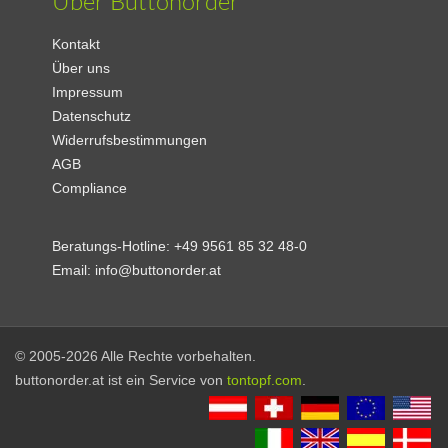
Über Buttonorder
Kontakt
Über uns
Impressum
Datenschutz
Widerrufsbestimmungen
AGB
Compliance
Beratungs-Hotline:
+49 9561 85 32 48-0
Email:
info@buttonorder.at
© 2005-2026 Alle Rechte vorbehalten.
buttonorder.at ist ein Service von
tontopf.com
.