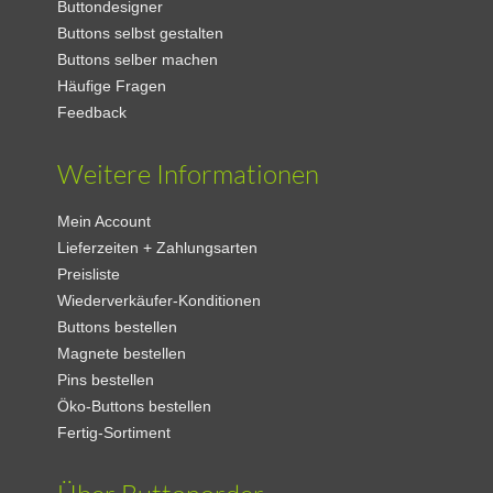
Buttondesigner
Buttons selbst gestalten
Buttons selber machen
Häufige Fragen
Feedback
Weitere Informationen
Mein Account
Lieferzeiten + Zahlungsarten
Preisliste
Wiederverkäufer-Konditionen
Buttons bestellen
Magnete bestellen
Pins bestellen
Öko-Buttons bestellen
Fertig-Sortiment