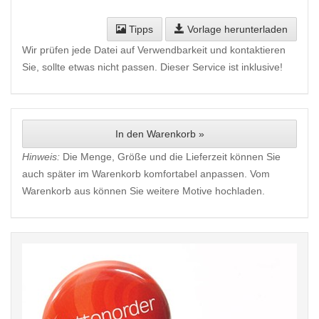
Tipps
Vorlage herunterladen
Wir prüfen jede Datei auf Verwendbarkeit und kontaktieren
Sie, sollte etwas nicht passen. Dieser Service ist inklusive!
In den Warenkorb »
Hinweis:
Die Menge, Größe und die Lieferzeit können Sie
auch später im Warenkorb komfortabel anpassen. Vom
Warenkorb aus können Sie weitere Motive hochladen.