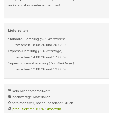
rückstandslos wieder entfernbar!
Lieferzeiten
Standard-Lieferung
(5-7 Werktage)
:
zwischen
18.08.26 und 20.08.26
Express-Lieferung
(3-4 Werktage)
:
zwischen
14.08.26 und 17.08.26
Super-Express-Lieferung
(1-2 Werktage )
:
zwischen
12.08.26 und 13.08.26
kein Mindestbestellwert
hochwertige Materialien
farbintensiver, hochauflösender Druck
produziert mit 100% Ökostrom