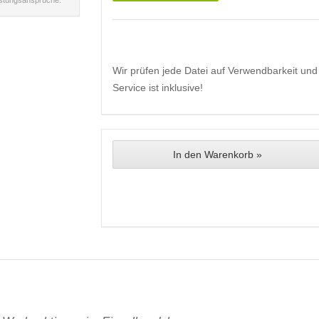
istungsansprüche.
Wir prüfen jede Datei auf Verwendbarkeit und 
Service ist inklusive!
In den Warenkorb »