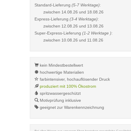
Standard-Lieferung
(5-7 Werktage)
:
zwischen
14.08.26 und 18.08.26
Express-Lieferung
(3-4 Werktage)
:
zwischen
12.08.26 und 13.08.26
Super-Express-Lieferung
(1-2 Werktage )
:
zwischen
10.08.26 und 11.08.26
kein Mindestbestellwert
hochwertige Materialien
farbintensiver, hochauflösender Druck
produziert mit 100% Ökostrom
spritzwassergeschützt
Motivprüfung inklusive
geeignet zur Warenkennzeichnung