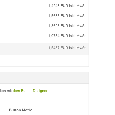
1,4243
EUR inkl. MwSt.
1,5635
EUR inkl. MwSt.
1,3628
EUR inkl. MwSt.
1,0754
EUR inkl. MwSt.
1,5437
EUR inkl. MwSt.
lten mit
dem Button-Designer
.
Button Motiv