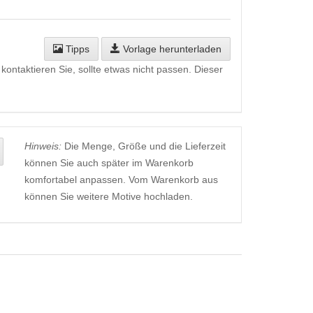
Tipps
Vorlage herunterladen
kontaktieren Sie, sollte etwas nicht passen. Dieser
Hinweis:
Die Menge, Größe und die Lieferzeit
können Sie auch später im Warenkorb
komfortabel anpassen. Vom Warenkorb aus
können Sie weitere Motive hochladen.