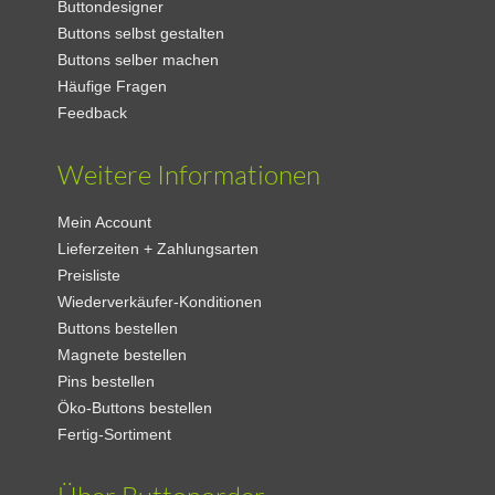
Buttondesigner
Buttons selbst gestalten
Buttons selber machen
Häufige Fragen
Feedback
Weitere Informationen
Mein Account
Lieferzeiten + Zahlungsarten
Preisliste
Wiederverkäufer-Konditionen
Buttons bestellen
Magnete bestellen
Pins bestellen
Öko-Buttons bestellen
Fertig-Sortiment