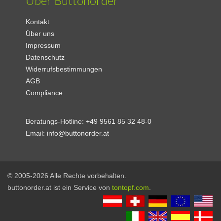
Über Buttonorder
Kontakt
Über uns
Impressum
Datenschutz
Widerrufsbestimmungen
AGB
Compliance
Beratungs-Hotline:
+49 9561 85 32 48-0
Email:
info@buttonorder.at
© 2005-2026 Alle Rechte vorbehalten.
buttonorder.at ist ein Service von
tontopf.com
.