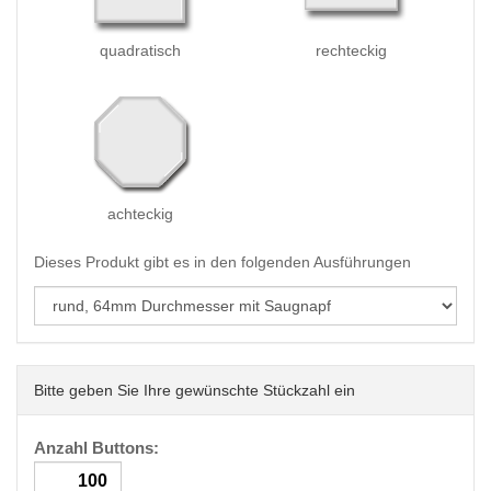
quadratisch
rechteckig
achteckig
Dieses Produkt gibt es in den folgenden Ausführungen
Bitte geben Sie Ihre gewünschte Stückzahl ein
Anzahl Buttons: