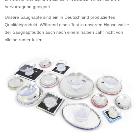
hervorragend geeignet.
Unsere Saugnäpfe sind ein in Deutschland produziertes
Qualitätsprodukt. Während eines Test in unserem Hause wollte
der Saugnapfbutton auch nach einem halben Jahr nicht von
alleine runter fallen.