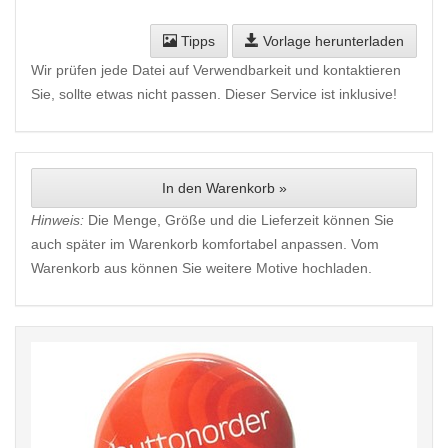
Tipps
Vorlage herunterladen
Wir prüfen jede Datei auf Verwendbarkeit und kontaktieren
Sie, sollte etwas nicht passen. Dieser Service ist inklusive!
In den Warenkorb »
Hinweis:
Die Menge, Größe und die Lieferzeit können Sie
auch später im Warenkorb komfortabel anpassen. Vom
Warenkorb aus können Sie weitere Motive hochladen.