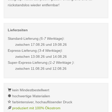
rückstandslos wieder entfernbar!
Lieferzeiten
Standard-Lieferung
(5-7 Werktage)
:
zwischen
17.08.26 und 19.08.26
Express-Lieferung
(3-4 Werktage)
:
zwischen
13.08.26 und 14.08.26
Super-Express-Lieferung
(1-2 Werktage )
:
zwischen
11.08.26 und 12.08.26
kein Mindestbestellwert
hochwertige Materialien
farbintensiver, hochauflösender Druck
produziert mit 100% Ökostrom