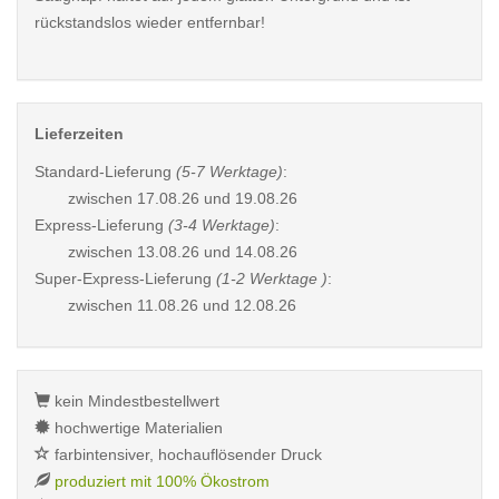
rückstandslos wieder entfernbar!
Lieferzeiten
Standard-Lieferung
(5-7 Werktage)
:
zwischen
17.08.26 und 19.08.26
Express-Lieferung
(3-4 Werktage)
:
zwischen
13.08.26 und 14.08.26
Super-Express-Lieferung
(1-2 Werktage )
:
zwischen
11.08.26 und 12.08.26
kein Mindestbestellwert
hochwertige Materialien
farbintensiver, hochauflösender Druck
produziert mit 100% Ökostrom