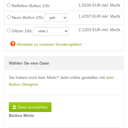
1,8108
EUR inkl. MwSt.
Reflektor-Button 1/0c
1,4297
EUR inkl. MwSt.
Neon-Button 1/0c
2,1203
EUR inkl. MwSt.
Glitzer 1/0c
Hinweise zu unseren Sonderoptiken
Wählen Sie eine Datei
Sie haben noch kein Motiv? Jetzt online gestalten mit
dem
Button-Designer
.
Datei auswählen
Button Motiv