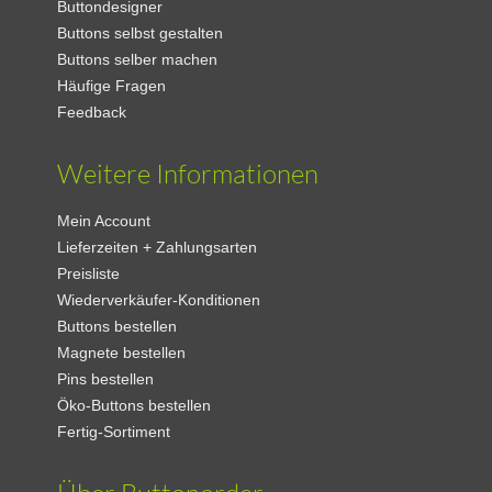
Buttondesigner
Buttons selbst gestalten
Buttons selber machen
Häufige Fragen
Feedback
Weitere Informationen
Mein Account
Lieferzeiten + Zahlungsarten
Preisliste
Wiederverkäufer-Konditionen
Buttons bestellen
Magnete bestellen
Pins bestellen
Öko-Buttons bestellen
Fertig-Sortiment