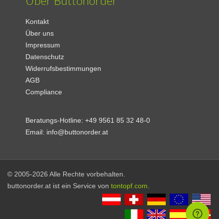
Über Buttonorder
Kontakt
Über uns
Impressum
Datenschutz
Widerrufsbestimmungen
AGB
Compliance
Beratungs-Hotline:
+49 9561 85 32 48-0
Email:
info@buttonorder.at
© 2005-2026 Alle Rechte vorbehalten.
buttonorder.at ist ein Service von
tontopf.com
.