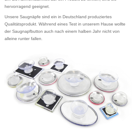
hervorragend geeignet.
Unsere Saugnäpfe sind ein in Deutschland produziertes
Qualitätsprodukt. Während eines Test in unserem Hause wollte
der Saugnapfbutton auch nach einem halben Jahr nicht von
alleine runter fallen.