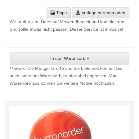
Tipps
Vorlage herunterladen
Wir prüfen jede Datei auf Verwendbarkeit und kontaktieren
Sie, sollte etwas nicht passen. Dieser Service ist inklusive!
In den Warenkorb »
Hinweis:
Die Menge, Größe und die Lieferzeit können Sie
auch später im Warenkorb komfortabel anpassen. Vom
Warenkorb aus können Sie weitere Motive hochladen.