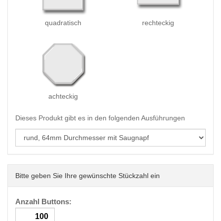
quadratisch
rechteckig
achteckig
Dieses Produkt gibt es in den folgenden Ausführungen
Bitte geben Sie Ihre gewünschte Stückzahl ein
Anzahl Buttons: