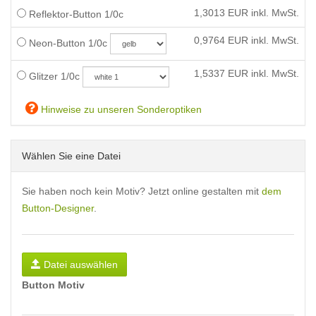
1,3013
EUR inkl. MwSt.
Reflektor-Button 1/0c
0,9764
EUR inkl. MwSt.
Neon-Button 1/0c
1,5337
EUR inkl. MwSt.
Glitzer 1/0c
Hinweise zu unseren Sonderoptiken
Wählen Sie eine Datei
Sie haben noch kein Motiv? Jetzt online gestalten mit
dem
Button-Designer
.
Datei auswählen
Button Motiv