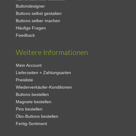
Buttondesigner
Buttons selbst gestalten
Buttons selber machen
Häufige Fragen
Feedback
Weitere Informationen
Mein Account
Lieferzeiten + Zahlungsarten
Preisliste
Wiederverkäufer-Konditionen
Buttons bestellen
Magnete bestellen
Pins bestellen
Öko-Buttons bestellen
Fertig-Sortiment