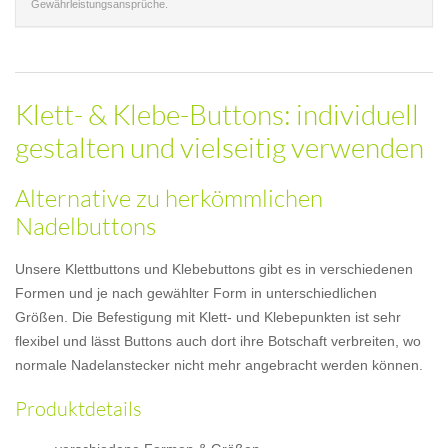
Gewährleistungsansprüche.
Klett- & Klebe-Buttons: individuell
gestalten und vielseitig verwenden
Alternative zu herkömmlichen
Nadelbuttons
Unsere Klettbuttons und Klebebuttons gibt es in verschiedenen
Formen und je nach gewählter Form in unterschiedlichen
Größen. Die Befestigung mit Klett- und Klebepunkten ist sehr
flexibel und lässt Buttons auch dort ihre Botschaft verbreiten, wo
normale Nadelanstecker nicht mehr angebracht werden können.
Produktdetails