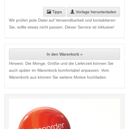
Tipps
Vorlage herunterladen
Wir prüfen jede Datei auf Verwendbarkeit und kontaktieren
Sie, sollte etwas nicht passen. Dieser Service ist inklusive!
In den Warenkorb »
Hinweis:
Die Menge, Größe und die Lieferzeit können Sie
auch später im Warenkorb komfortabel anpassen. Vom
Warenkorb aus können Sie weitere Motive hochladen.