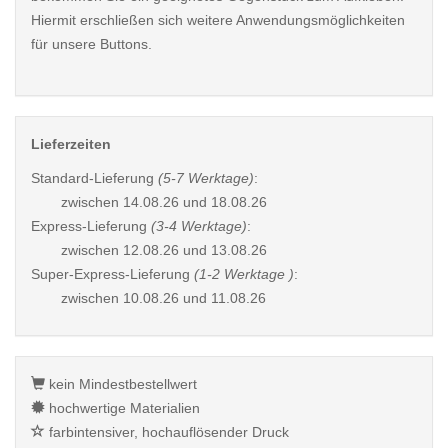
Hiermit erschließen sich weitere Anwendungsmöglichkeiten
für unsere Buttons.
Lieferzeiten
Standard-Lieferung
(5-7 Werktage)
:
zwischen
14.08.26 und 18.08.26
Express-Lieferung
(3-4 Werktage)
:
zwischen
12.08.26 und 13.08.26
Super-Express-Lieferung
(1-2 Werktage )
:
zwischen
10.08.26 und 11.08.26
kein Mindestbestellwert
hochwertige Materialien
farbintensiver, hochauflösender Druck