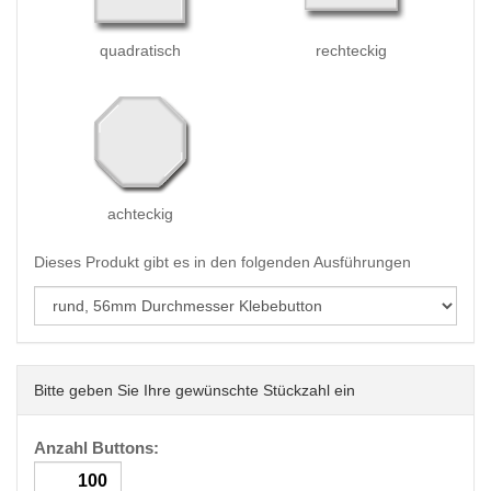
quadratisch
rechteckig
achteckig
Dieses Produkt gibt es in den folgenden Ausführungen
Bitte geben Sie Ihre gewünschte Stückzahl ein
Anzahl Buttons: