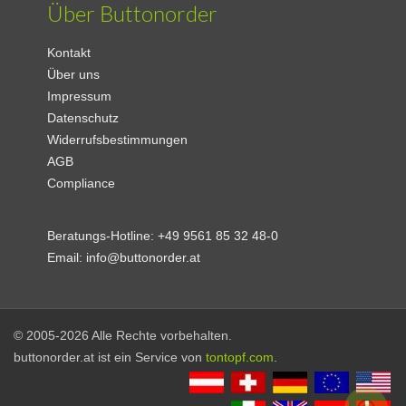
Über Buttonorder
Kontakt
Über uns
Impressum
Datenschutz
Widerrufsbestimmungen
AGB
Compliance
Beratungs-Hotline:
+49 9561 85 32 48-0
Email:
info@buttonorder.at
© 2005-2026 Alle Rechte vorbehalten.
buttonorder.at ist ein Service von
tontopf.com
.