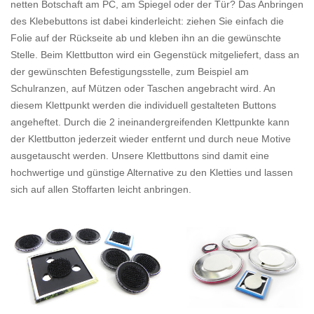
netten Botschaft am PC, am Spiegel oder der Tür? Das Anbringen
des Klebebuttons ist dabei kinderleicht: ziehen Sie einfach die
Folie auf der Rückseite ab und kleben ihn an die gewünschte
Stelle. Beim Klettbutton wird ein Gegenstück mitgeliefert, dass an
der gewünschten Befestigungsstelle, zum Beispiel am
Schulranzen, auf Mützen oder Taschen angebracht wird. An
diesem Klettpunkt werden die individuell gestalteten Buttons
angeheftet. Durch die 2 ineinandergreifenden Klettpunkte kann
der Klettbutton jederzeit wieder entfernt und durch neue Motive
ausgetauscht werden. Unsere Klettbuttons sind damit eine
hochwertige und günstige Alternative zu den Kletties und lassen
sich auf allen Stoffarten leicht anbringen.